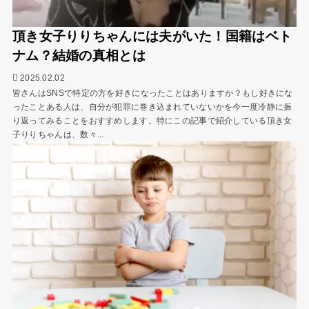
頂き女子りりちゃんには夫がいた！国籍はベト
ナム？結婚の真相とは
2025.02.02
皆さんはSNSで特定の方を好きになったことはありますか？もし好きにな
ったことある人は、自分が犯罪に巻き込まれていないかを今一度冷静に振
り返ってみることをおすすめします。特にこの記事で紹介している頂き女
子りりちゃんは、数々...