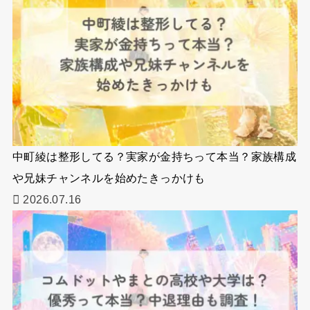
中町綾は整形してる？実家が金持ちって本当？家族構成
や兄妹チャンネルを始めたきっかけも
2026.07.16