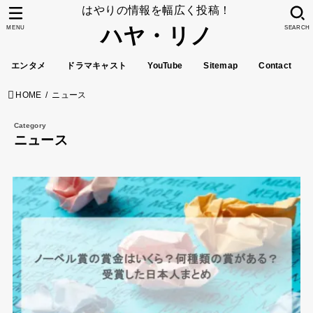
はやりの情報を幅広く投稿！
ハヤ・リノ
MENU
SEARCH
エンタメ
ドラマキャスト
YouTube
Sitemap
Contact
HOME
ニュース
ニュース