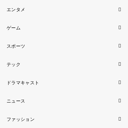
エンタメ
ゲーム
スポーツ
テック
ドラマキャスト
ニュース
ファッション