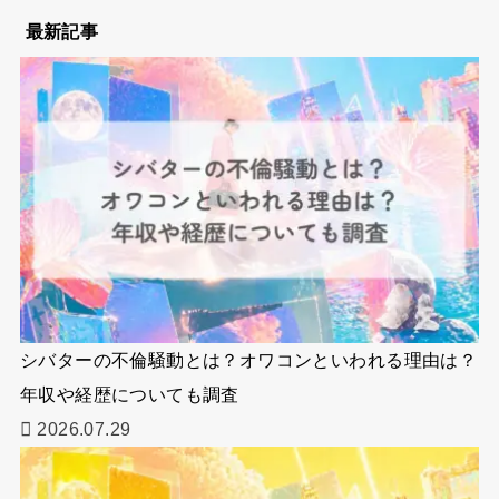
最新記事
シバターの不倫騒動とは？オワコンといわれる理由は？
年収や経歴についても調査
2026.07.29