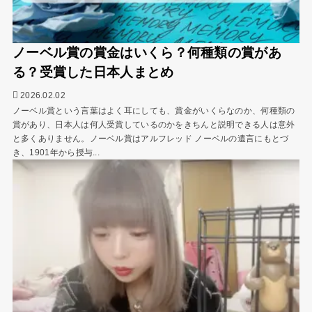
ノーベル賞の賞金はいくら？何種類の賞があ
る？受賞した日本人まとめ
2026.02.02
ノーベル賞という言葉はよく耳にしても、賞金がいくらなのか、何種類の
賞があり、日本人は何人受賞しているのかをきちんと説明できる人は意外
と多くありません。ノーベル賞はアルフレッド ノーベルの遺言にもとづ
き、1901年から授与...