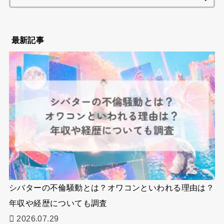
索:
最新記事
シバターの不倫騒動とは？オワコンといわれる理由は？
年収や経歴についても調査
2026.07.29