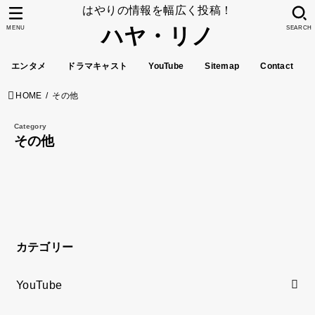
はやりの情報を幅広く投稿！
ハヤ・リノ
MENU
SEARCH
エンタメ
ドラマキャスト
YouTube
Sitemap
Contact
HOME
その他
その他
カテゴリー
YouTube