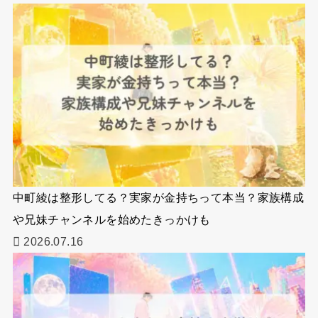
中町綾は整形してる？実家が金持ちって本当？家族構成
や兄妹チャンネルを始めたきっかけも
2026.07.16