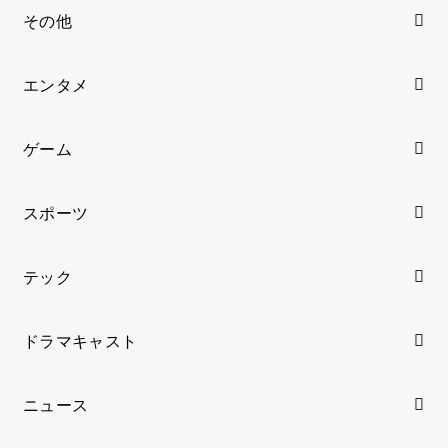
その他
エンタメ
ゲーム
スポーツ
テック
ドラマキャスト
ニュース