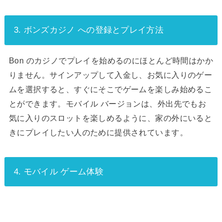
3. ボンズカジノ への登録とプレイ方法
Bon のカジノでプレイを始めるのにほとんど時間はかか
りません。サインアップして入金し、お気に入りのゲー
ムを選択すると、すぐにそこでゲームを楽しみ始めるこ
とができます。モバイル バージョンは、外出先でもお
気に入りのスロットを楽しめるように、家の外にいると
きにプレイしたい人のために提供されています。
4. モバイル ゲーム体験