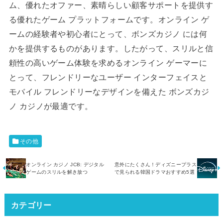
ム、優れたオファー、素晴らしい顧客サポートを提供す
る優れたゲーム プラットフォームです。オンライン ゲ
ームの経験者や初心者にとって、ボンズカジノ には何
かを提供するものがあります。したがって、スリルと信
頼性の高いゲーム体験を求めるオンライン ゲーマーに
とって、フレンドリーなユーザー インターフェイスと
モバイル フレンドリーなデザインを備えた ボンズカジ
ノ カジノが最適です。
その他
オンライン カジノ JCB: デジタル
意外にたくさん！ディズニープラス
ゲームのスリルを解き放つ
で見られる韓国ドラマおすすめ5選
カテゴリー