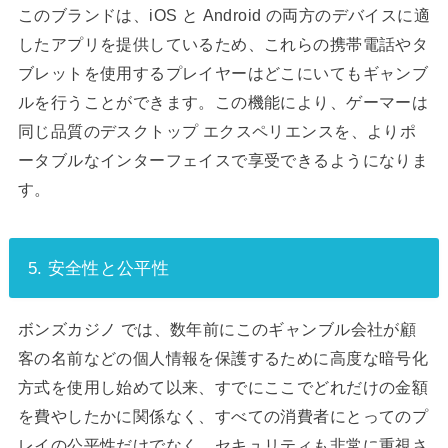
このブランドは、iOS と Android の両方のデバイスに適
したアプリを提供しているため、これらの携帯電話やタ
ブレットを使用するプレイヤーはどこにいてもギャンブ
ルを行うことができます。この機能により、ゲーマーは
同じ品質のデスクトップ エクスペリエンスを、よりポ
ータブルなインターフェイスで享受できるようになりま
す。
5. 安全性と公平性
ボンズカジノ では、数年前にこのギャンブル会社が顧
客の名前などの個人情報を保護するために高度な暗号化
方式を使用し始めて以来、すでにここでどれだけの金額
を費やしたかに関係なく、すべての消費者にとってのプ
レイの公平性だけでなく、セキュリティも非常に重視さ