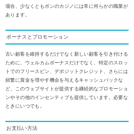
場合、少なくともボンのカジノには常に何らかの職業が
あります。
ボーナスとプロモーション
古い顧客を維持するだけでなく新しい顧客を引き付ける
ために、ウェルカムボーナスだけでなく、特定のスロッ
トでのフリースピン、デポジットクレジット、さらには
頻繁に賞金を増やす機会を与えるキャッシュバックな
ど、このウェブサイトが提供する継続的なプロモーショ
ンやその他のインセンティブも提供しています。必要な
ときにいつでも。
お支払い方法