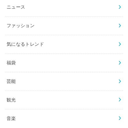
ニュース
ファッション
気になるトレンド
福袋
芸能
観光
音楽