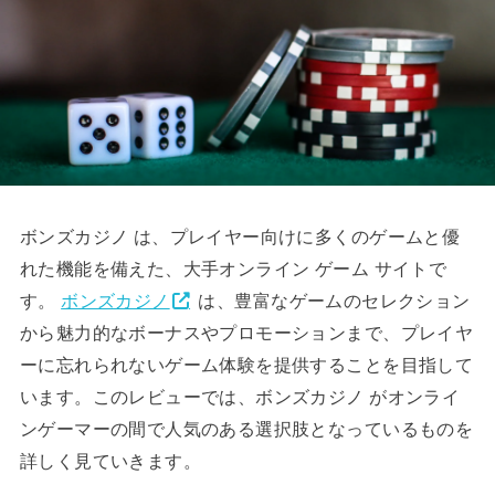
ボンズカジノ は、プレイヤー向けに多くのゲームと優
れた機能を備えた、大手オンライン ゲーム サイトで
す。
ボンズカジノ
は、豊富なゲームのセレクション
から魅力的なボーナスやプロモーションまで、プレイヤ
ーに忘れられないゲーム体験を提供することを目指して
います。このレビューでは、ボンズカジノ がオンライ
ンゲーマーの間で人気のある選択肢となっているものを
詳しく見ていきます。