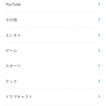
YouTube
その他
エンタメ
ゲーム
スポーツ
テック
ドラマキャスト