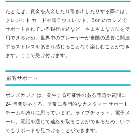
たとえば、資金を入金したり引き出したりする際には、
クレジット カードや電子ウォレット、Bon のカジノで
サポートされている銀行振込など、さまざまな方法を使
用できるため、世界中のプレーヤーが自国の通貨に関連
するストレスをあまり感じることなく楽しむことができ
ます。ここで受け付けます。
顧客サポート
ボンズカジノ は、発生する可能性のある問題や質問に
24 時間対応する、非常に専門的なカスタマー サポート
チームを誇りに思っています。ライブチャット、電子メ
ール、電話を通じて連絡を取ることができるため、いつ
でもサポートを見つけることができます。