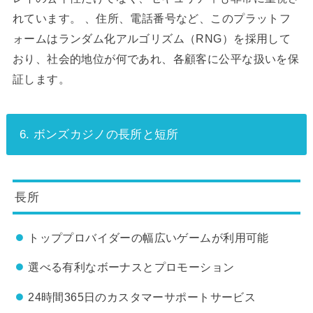
れています。 、住所、電話番号など、このプラットフ
ォームはランダム化アルゴリズム（RNG）を採用して
おり、社会的地位が何であれ、各顧客に公平な扱いを保
証します。
6. ボンズカジノの長所と短所
長所
トッププロバイダーの幅広いゲームが利用可能
選べる有利なボーナスとプロモーション
24時間365日のカスタマーサポートサービス