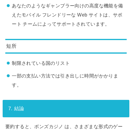
あなたのようなギャンブラー向けの高度な機能を備
えたモバイル フレンドリーな Web サイトは、サポ
ート チームによってサポートされています。
短所
制限されている国のリスト
一部の支払い方法では引き出しに時間がかかりま
す。
7. 結論
要約すると、ボンズカジノ は、さまざまな形式のゲー