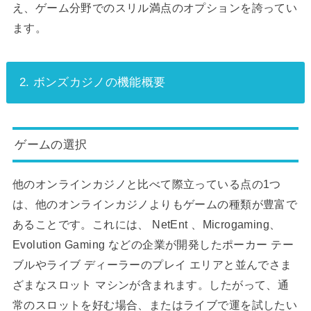
え、ゲーム分野でのスリル満点のオプションを誇ってい
ます。
2. ボンズカジノの機能概要
ゲームの選択
他のオンラインカジノと比べて際立っている点の1つ
は、他のオンラインカジノよりもゲームの種類が豊富で
あることです。これには、 NetEnt 、Microgaming、
Evolution Gaming などの企業が開発したポーカー テー
ブルやライブ ディーラーのプレイ エリアと並んでさま
ざまなスロット マシンが含まれます。したがって、通
常のスロットを好む場合、またはライブで運を試したい