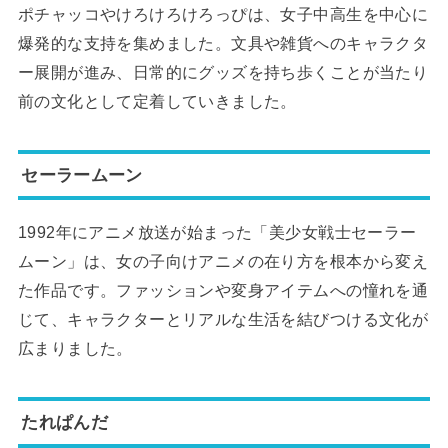
ポチャッコやけろけろけろっぴは、女子中高生を中心に
爆発的な支持を集めました。文具や雑貨へのキャラクタ
ー展開が進み、日常的にグッズを持ち歩くことが当たり
前の文化として定着していきました。
セーラームーン
1992年にアニメ放送が始まった「美少女戦士セーラー
ムーン」は、女の子向けアニメの在り方を根本から変え
た作品です。ファッションや変身アイテムへの憧れを通
じて、キャラクターとリアルな生活を結びつける文化が
広まりました。
たれぱんだ