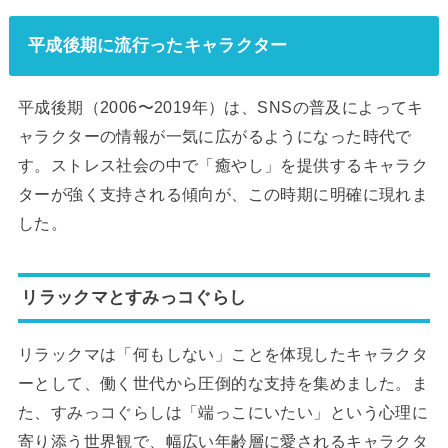
平成後期に流行ったキャラクター
平成後期（2006〜2019年）は、SNSの普及によってキ
ャラクターの情報が一気に広がるようになった時代で
す。ストレス社会の中で「癒やし」を提供するキャラク
ターが強く支持される傾向が、この時期に明確に現れま
した。
リラックマとすみっコぐらし
リラックマは「何もしない」ことを体現したキャラクタ
ーとして、働く世代から圧倒的な支持を集めました。ま
た、すみっコぐらしは「端っこにいたい」という心理に
寄り添う世界観で、幅広い年齢層に愛されるキャラクタ