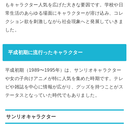
もキャラクター人気を広げた大きな要因です。学校や日
常生活のあらゆる場面にキャラクターが溶け込み、コレ
クション欲を刺激しながら社会現象へと発展していきま
した。
平成初期に流行ったキャラクター
平成初期（1989〜1995年）は、サンリオキャラクター
や女の子向けアニメが特に人気を集めた時期です。テレ
ビや雑誌を中心に情報が広がり、グッズを持つことがス
テータスとなっていた時代でもありました。
サンリオキャラクター