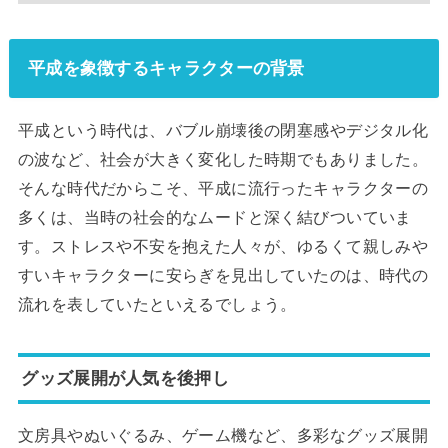
平成を象徴するキャラクターの背景
平成という時代は、バブル崩壊後の閉塞感やデジタル化
の波など、社会が大きく変化した時期でもありました。
そんな時代だからこそ、平成に流行ったキャラクターの
多くは、当時の社会的なムードと深く結びついていま
す。ストレスや不安を抱えた人々が、ゆるくて親しみや
すいキャラクターに安らぎを見出していたのは、時代の
流れを表していたといえるでしょう。
グッズ展開が人気を後押し
文房具やぬいぐるみ、ゲーム機など、多彩なグッズ展開