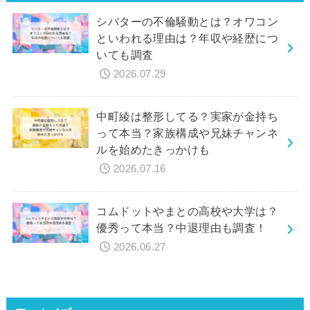
シバターの不倫騒動とは？オワコン
といわれる理由は？年収や経歴につ
いても調査
2026.07.29
中町綾は整形してる？実家が金持ち
って本当？家族構成や兄妹チャンネ
ルを始めたきっかけも
2026.07.16
コムドットやまとの高校や大学は？
優秀って本当？中退理由も調査！
2026.06.27