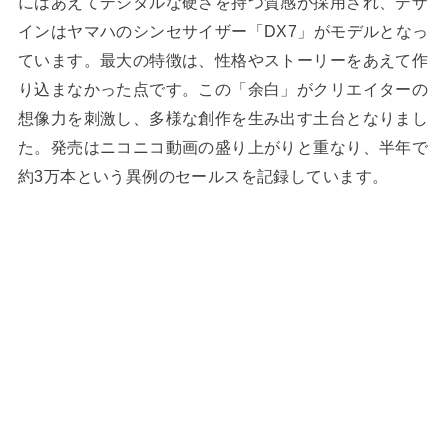
にはあえてデジタルな硬さを持つ質感が採用され、デザ
インはヤマハのシンセサイザー「DX7」がモデルとなっ
ています。最大の特徴は、性格やストーリーをあえて作
り込まなかった点です。この「余白」がクリエイターの
想像力を刺激し、多様な創作を生み出す土台となりまし
た。発売はニコニコ動画の盛り上がりと重なり、半年で
約3万本という異例のセールスを記録しています。