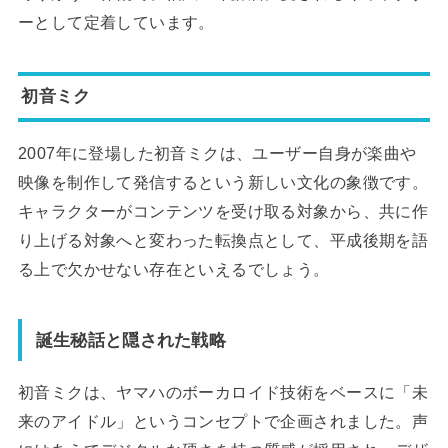
ーとして定着しています。
初音ミク
2007年に登場した初音ミクは、ユーザー自身が楽曲や
映像を制作して発信するという新しい文化の象徴です。
キャラクターがコンテンツを受け取る対象から、共に作
り上げる対象へと変わった転換点として、平成後期を語
る上で欠かせない存在といえるでしょう。
誕生秘話と隠された戦略
初音ミクは、ヤマハのボーカロイド技術をベースに「未
来のアイドル」というコンセプトで企画されました。声