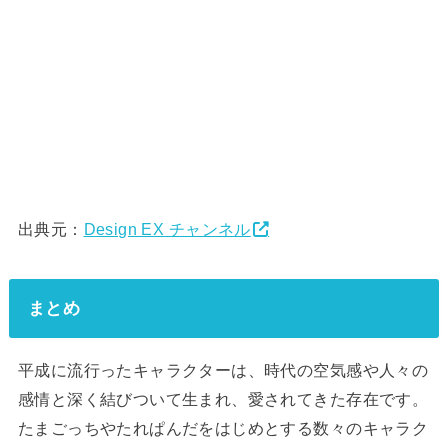
出典元：
Design EX チャンネル
まとめ
平成に流行ったキャラクターは、時代の空気感や人々の
感情と深く結びついて生まれ、愛されてきた存在です。
たまごっちやたれぱんだをはじめとする数々のキャラク