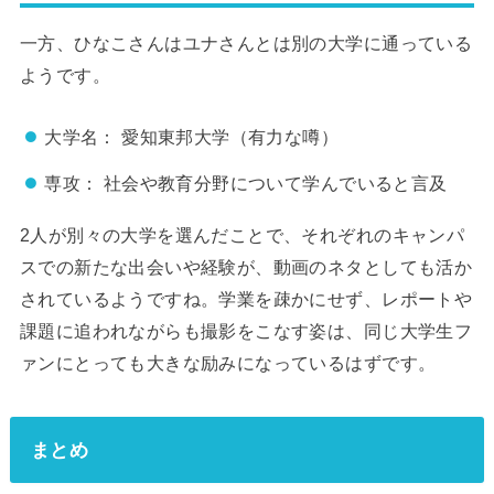
一方、ひなこさんはユナさんとは別の大学に通っている
ようです。
大学名： 愛知東邦大学（有力な噂）
専攻： 社会や教育分野について学んでいると言及
2人が別々の大学を選んだことで、それぞれのキャンパ
スでの新たな出会いや経験が、動画のネタとしても活か
されているようですね。学業を疎かにせず、レポートや
課題に追われながらも撮影をこなす姿は、同じ大学生フ
ァンにとっても大きな励みになっているはずです。
まとめ