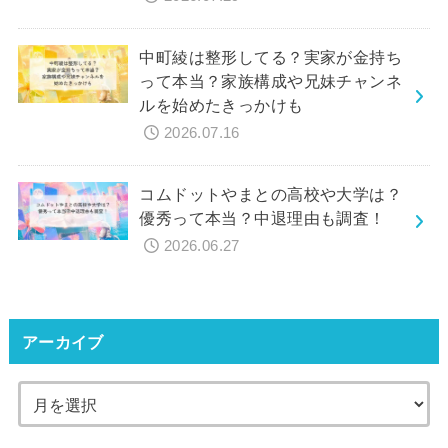
中町綾は整形してる？実家が金持ち
って本当？家族構成や兄妹チャンネ
ルを始めたきっかけも
2026.07.16
コムドットやまとの高校や大学は？
優秀って本当？中退理由も調査！
2026.06.27
アーカイブ