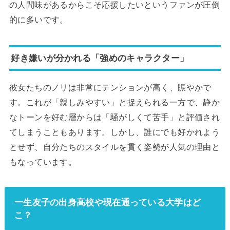
の人間味があるからこそ応援したいというファンが圧倒
的に多いです。
好き嫌いが分かれる「強めのキャラクター」
彼女たちのノリは非常にテンションが高く、賑やかで
す。これが「親しみやすい」と捉えられる一方で、静か
なトーンを好む層からは「騒がしくて苦手」と評価され
てしまうこともあります。しかし、誰にでも好かれよう
とせず、自分たちのスタイルを貫く姿勢が人気の理由と
もなっています。
一生友子の出身高校や現在通っている大学はど
こ？