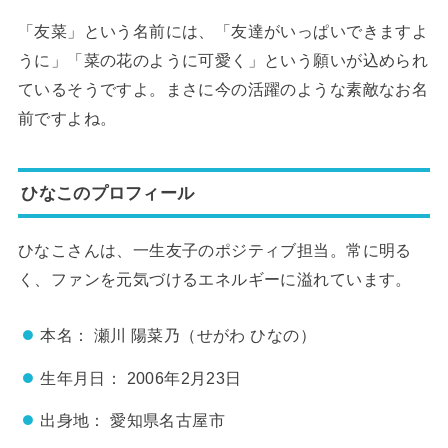
「友菜」という名前には、「友達がいっぱいできますよ
うに」「菜の花のように可愛く」という願いが込められ
ているそうですよ。まさに今の活躍のような素敵なお名
前ですよね。
ひなこのプロフィール
ひなこさんは、一生友子のポジティブ担当。常に明る
く、ファンを元気づけるエネルギーに溢れています。
本名： 瀬川 陽菜乃（せがわ ひなの）
生年月日： 2006年2月23日
出身地： 愛知県名古屋市