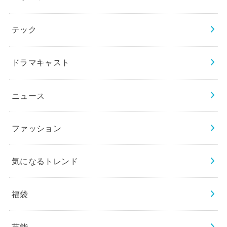
テック
ドラマキャスト
ニュース
ファッション
気になるトレンド
福袋
芸能