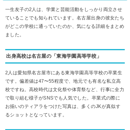
一生友子の2人は、学業と芸能活動をしっかり両立させ
ていることでも知られています。名古屋出身の彼女たち
がどこの学校に通っていたのか、気になる詳細をまとめ
ました。
出身高校は名古屋の「東海学園高等学校」
2人は愛知県名古屋市にある東海学園高等学校の卒業生
です。偏差値は47〜55程度で、地元でも有名な私立高
校ですね。高校時代は文化祭や体育祭など、行事に全力
で取り組む様子がSNSでも人気でした。卒業式の際に
お揃いのティアラをつけた写真は、多くのJKが真似す
るショットとなっています。