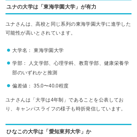
ユナの大学は「東海学園大学」が有力
ユナさんは、高校と同じ系列の東海学園大学に進学した
可能性が高いとされています。
大学名： 東海学園大学
学部： 人文学部、心理学科、教育学部、健康栄養学
部のいずれかと推測
偏差値： 35.0〜40.0程度
ユナさんは「大学は4年制」であることを公表してお
り、キャンパスライフの様子も時折発信しています。
ひなこの大学は「愛知東邦大学」か