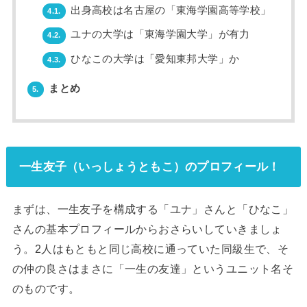
出身高校は名古屋の「東海学園高等学校」
4.1.
ユナの大学は「東海学園大学」が有力
4.2.
ひなこの大学は「愛知東邦大学」か
4.3.
まとめ
5.
一生友子（いっしょうともこ）のプロフィール！
まずは、一生友子を構成する「ユナ」さんと「ひなこ」
さんの基本プロフィールからおさらいしていきましょ
う。2人はもともと同じ高校に通っていた同級生で、そ
の仲の良さはまさに「一生の友達」というユニット名そ
のものです。