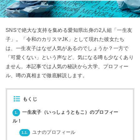
SNSで絶大な支持を集める愛知県出身の2人組「一生友
子」。「令和のカリスマJK」として現れた彼女たち
は、一生友子はなぜ人気があるのでしょうか？一方で
「可愛くない」という声など、気になる噂も少なくあり
ません。本記事では人気の秘訣から大学、プロフィー
ル、噂の真相まで徹底解説します。
もくじ
一生友子（いっしょうともこ）のプロフィー
1.
ル！
ユナのプロフィール
1.1.