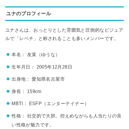
ユナのプロフィール
ユナさんは、おっとりとした雰囲気と圧倒的なビジュア
ルで「レベチ」と称されることも多いメンバーです。
本名： 友菜（ゆうな）
生年月日： 2005年12月28日
出身地： 愛知県名古屋市
身長： 159cm
MBTI： ESFP（エンターテイナー）
性格： 社交的で大胆。控えめながらも人当たりの良
い性格が魅力です。