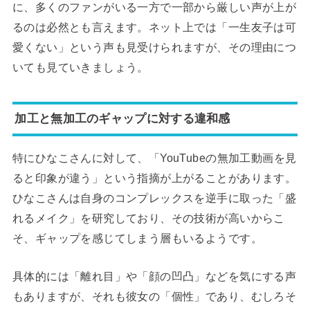
に、多くのファンがいる一方で一部から厳しい声が上が
るのは必然とも言えます。ネット上では「一生友子は可
愛くない」という声も見受けられますが、その理由につ
いても見ていきましょう。
加工と無加工のギャップに対する違和感
特にひなこさんに対して、「YouTubeの無加工動画を見
ると印象が違う」という指摘が上がることがあります。
ひなこさんは自身のコンプレックスを逆手に取った「盛
れるメイク」を研究しており、その技術が高いからこ
そ、ギャップを感じてしまう層もいるようです。
具体的には「離れ目」や「顔の凹凸」などを気にする声
もありますが、それも彼女の「個性」であり、むしろそ