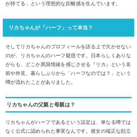
が持てる」という理想的な距離感を生んでいます。
リカちゃんが「ハーフ」って本当？
そしてリカちゃんのプロフィールを語る上で欠かせない
のが、リカちゃんのハーフ疑惑です。日本らしくありな
がらも、どこか異国情緒を感じさせる『リカ』という名
前や外見、暮らしぶりから「ハーフなのでは？」という
噂が流れたことがありました。
リカちゃんの父親と母親は？
リカちゃんがハーフであるという設定は、単なる噂では
なく公式に認められた事実なんです。彼女の端正な顔立