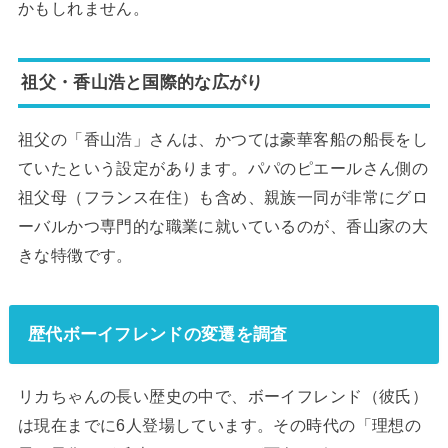
かもしれません。
祖父・香山浩と国際的な広がり
祖父の「香山浩」さんは、かつては豪華客船の船長をし
ていたという設定があります。パパのピエールさん側の
祖父母（フランス在住）も含め、親族一同が非常にグロ
ーバルかつ専門的な職業に就いているのが、香山家の大
きな特徴です。
歴代ボーイフレンドの変遷を調査
リカちゃんの長い歴史の中で、ボーイフレンド（彼氏）
は現在までに6人登場しています。その時代の「理想の