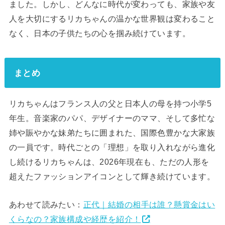
ました。しかし、どんなに時代が変わっても、家族や友
人を大切にするリカちゃんの温かな世界観は変わること
なく、日本の子供たちの心を掴み続けています。
まとめ
リカちゃんはフランス人の父と日本人の母を持つ小学5
年生。音楽家のパパ、デザイナーのママ、そして多忙な
姉や賑やかな妹弟たちに囲まれた、国際色豊かな大家族
の一員です。時代ごとの「理想」を取り入れながら進化
し続けるリカちゃんは、2026年現在も、ただの人形を
超えたファッションアイコンとして輝き続けています。
あわせて読みたい：
正代｜結婚の相手は誰？懸賞金はい
くらなの？家族構成や経歴を紹介！