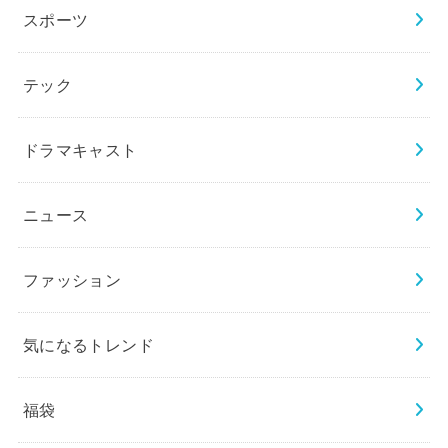
スポーツ
テック
ドラマキャスト
ニュース
ファッション
気になるトレンド
福袋