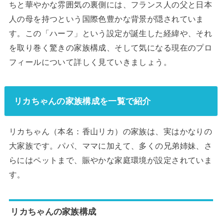
ちと華やかな雰囲気の裏側には、フランス人の父と日本
人の母を持つという国際色豊かな背景が隠されていま
す。この「ハーフ」という設定が誕生した経緯や、それ
を取り巻く驚きの家族構成、そして気になる現在のプロ
フィールについて詳しく見ていきましょう。
リカちゃんの家族構成を一覧で紹介
リカちゃん（本名：香山リカ）の家族は、実はかなりの
大家族です。パパ、ママに加えて、多くの兄弟姉妹、さ
らにはペットまで、賑やかな家庭環境が設定されていま
す。
リカちゃんの家族構成