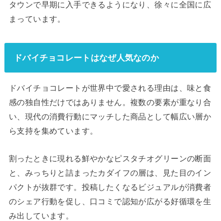
タウンで早期に入手できるようになり、徐々に全国に広
まっています。
ドバイチョコレートはなぜ人気なのか
ドバイチョコレートが世界中で愛される理由は、味と食
感の独自性だけではありません。複数の要素が重なり合
い、現代の消費行動にマッチした商品として幅広い層か
ら支持を集めています。
割ったときに現れる鮮やかなピスタチオグリーンの断面
と、みっちりと詰まったカダイフの層は、見た目のイン
パクトが抜群です。投稿したくなるビジュアルが消費者
のシェア行動を促し、口コミで認知が広がる好循環を生
み出しています。