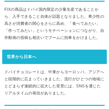
FIXの商品はドバイ国内限定の少量生産であることか
ら、入手できること自体が話題となりました。希少性の
高さが消費者の関心をさらに高め、「食べてみたい」
「作ってみたい」というモチベーションにつながり、自
作動画の投稿も相次いでブームに拍車をかけました。
世界から日本へ
ドバイチョコレートは、中東からヨーロッパ、アジアへ
と段階的に広まっていきました。流行がひとつの地域に
とどまらず連鎖的に拡大した背景には、SNSを通じた
リアルタイムの発信がありました。