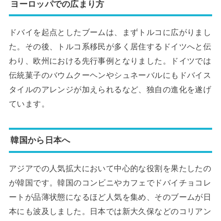
ヨーロッパでの広まり方
ドバイを起点としたブームは、まずトルコに広がりまし
た。その後、トルコ系移民が多く居住するドイツへと伝
わり、欧州における先行事例となりました。ドイツでは
伝統菓子のバウムクーヘンやシュネーバルにもドバイス
タイルのアレンジが加えられるなど、独自の進化を遂げ
ています。
韓国から日本へ
アジアでの人気拡大において中心的な役割を果たしたの
が韓国です。韓国のコンビニやカフェでドバイチョコレ
ートが品薄状態になるほど人気を集め、そのブームが日
本にも波及しました。日本では新大久保などのコリアン