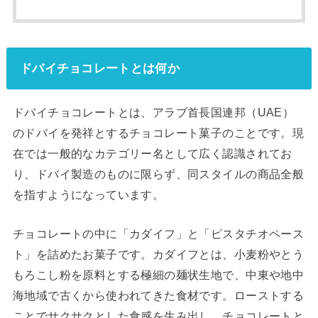
ドバイチョコレートとは何か
ドバイチョコレートとは、アラブ首長国連邦（UAE）
のドバイを発祥とするチョコレート菓子のことです。現
在では一般的なカテゴリー名として広く認識されてお
り、ドバイ製造のものに限らず、同スタイルの商品全般
を指すようになっています。
チョコレートの中に「カダイフ」と「ピスタチオペース
ト」を詰めたお菓子です。カダイフとは、小麦粉やとう
もろこし粉を原料とする極細の麺状生地で、中東や地中
海地域で古くから使われてきた食材です。ローストする
ことでサクサクとした食感を生み出し、チョコレートと