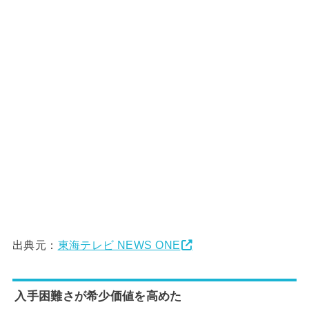
出典元：
東海テレビ NEWS ONE
入手困難さが希少価値を高めた