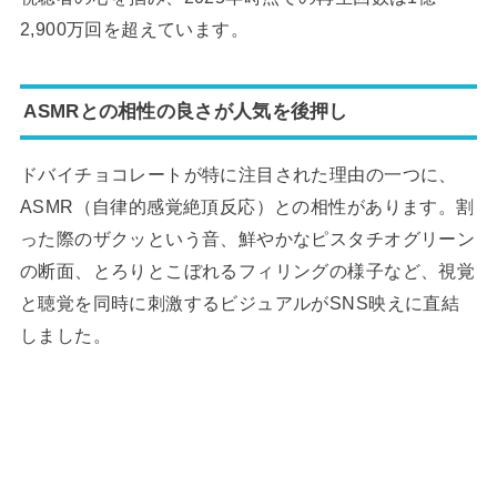
2,900万回を超えています。
ASMRとの相性の良さが人気を後押し
ドバイチョコレートが特に注目された理由の一つに、
ASMR（自律的感覚絶頂反応）との相性があります。割
った際のザクッという音、鮮やかなピスタチオグリーン
の断面、とろりとこぼれるフィリングの様子など、視覚
と聴覚を同時に刺激するビジュアルがSNS映えに直結
しました。