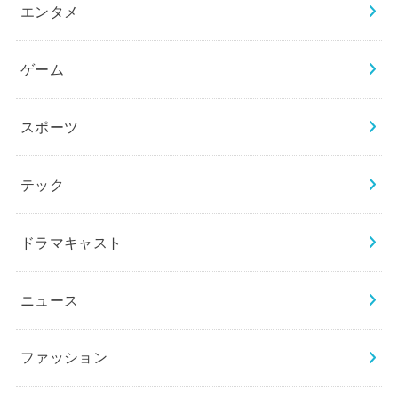
エンタメ
ゲーム
スポーツ
テック
ドラマキャスト
ニュース
ファッション