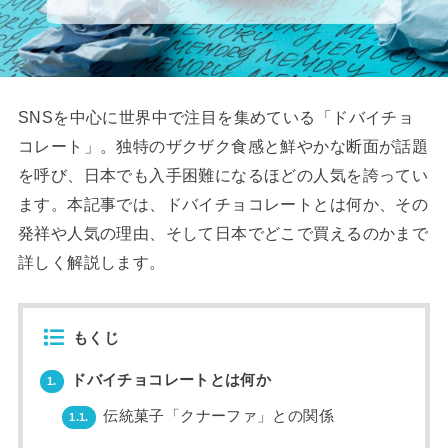
SNSを中心に世界中で注目を集めている「ドバイチョ
コレート」。独特のザクザク食感と鮮やかな断面が話題
を呼び、日本でも入手困難になるほどの人気を誇ってい
ます。本記事では、ドバイチョコレートとは何か、その
発祥や人気の理由、そして日本でどこで買えるのかまで
詳しく解説します。
もくじ
ドバイチョコレートとは何か
1.
伝統菓子「クナーファ」との関係
1.1.