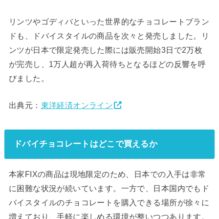
リンツやゴディバといった世界的なチョコレートブラン
ドも、ドバイスタイルの商品を次々と発売しました。リ
ンツが日本で限定発売した際には販売開始3日で2万枚
が完売し、1万人超が再入荷待ちとなるほどの反響を呼
びました。
出典元：
東洋経済オンライン
ドバイチョコレートはどこで買えるか
本家FIXの商品は現地限定のため、日本での入手は非常
に困難な状況が続いています。一方で、日本国内でもド
バイスタイルのチョコレートを購入できる場所が徐々に
増えており、手軽に楽しめる環境が整いつつあります。