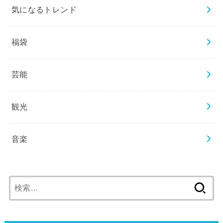
気になるトレンド
福袋
芸能
観光
音楽
検
索: