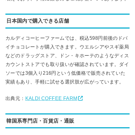
日本国内で購入できる店舗
カルディコーヒーファームでは、税込598円前後のドバ
イチョコレートが購入できます。ウエルシアやスギ薬局
などのドラッグストア、ドン・キホーテのようなディス
カウントストアでも取り扱いが確認されています。ダイ
ソーでは3個入り216円という低価格で販売されていた
実績もあり、手軽に試せる選択肢が広がっています。
出典元：
KALDI COFFEE FARM
韓国系専門店・百貨店・通販