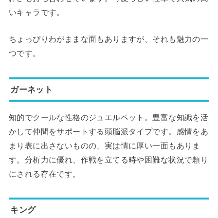
いキャラです。
ちょっぴりわがままな面もありますが、それも魅力の一
つです。
ガーネット
知的でクールな性格のジュエルペット。豊富な知識を活
かして仲間をサポートする頭脳派タイプです。感情をあ
まり表に出さないものの、実は情に厚い一面もありま
す。分析力に優れ、作戦を立てる時や困難な状況で頼り
にされる存在です。
キング