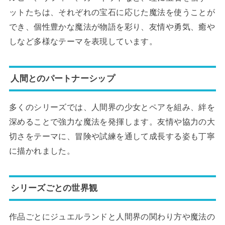
ットたちは、それぞれの宝石に応じた魔法を使うことが
でき、個性豊かな魔法が物語を彩り、友情や勇気、癒や
しなど多様なテーマを表現しています。
人間とのパートナーシップ
多くのシリーズでは、人間界の少女とペアを組み、絆を
深めることで強力な魔法を発揮します。友情や協力の大
切さをテーマに、冒険や試練を通して成長する姿も丁寧
に描かれました。
シリーズごとの世界観
作品ごとにジュエルランドと人間界の関わり方や魔法の