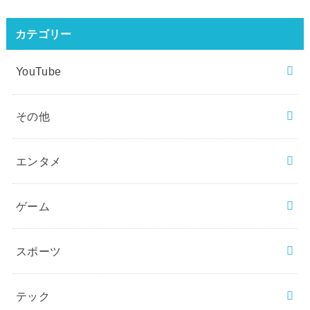
カテゴリー
YouTube
その他
エンタメ
ゲーム
スポーツ
テック