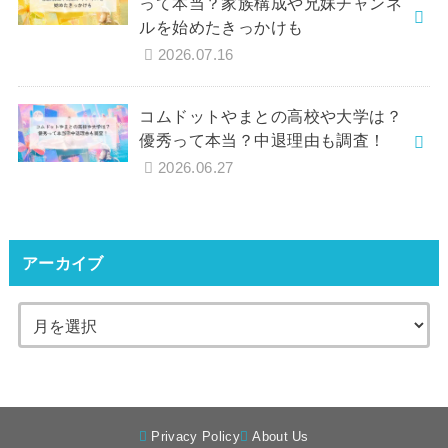
って本当？家族構成や兄妹チャンネ
ルを始めたきっかけも
2026.07.16
コムドットやまとの高校や大学は？
優秀って本当？中退理由も調査！
2026.06.27
アーカイブ
Privacy Policy
About Us