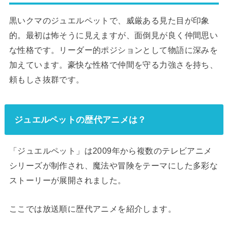
黒いクマのジュエルペットで、威厳ある見た目が印象
的。最初は怖そうに見えますが、面倒見が良く仲間思い
な性格です。リーダー的ポジションとして物語に深みを
加えています。豪快な性格で仲間を守る力強さを持ち、
頼もしさ抜群です。
ジュエルペットの歴代アニメは？
「ジュエルペット」は2009年から複数のテレビアニメ
シリーズが制作され、魔法や冒険をテーマにした多彩な
ストーリーが展開されました。
ここでは放送順に歴代アニメを紹介します。