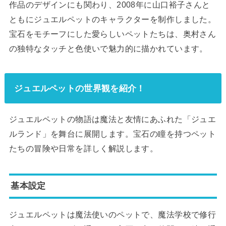
作品のデザインにも関わり、2008年に山口裕子さんと
ともにジュエルペットのキャラクターを制作しました。
宝石をモチーフにした愛らしいペットたちは、奥村さん
の独特なタッチと色使いで魅力的に描かれています。
ジュエルペットの世界観を紹介！
ジュエルペットの物語は魔法と友情にあふれた「ジュエ
ルランド」を舞台に展開します。宝石の瞳を持つペット
たちの冒険や日常を詳しく解説します。
基本設定
ジュエルペットは魔法使いのペットで、魔法学校で修行