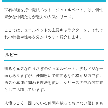
宝石の瞳を持つ魔法ペット「ジュエルペット」は、個性
豊かな仲間たちが魅力の人気シリーズ。
ここではジュエルペットの主要キャラクターを、それぞ
れの特徴や性格を分かりやすく紹介します。
ルビー
明るく元気な白うさぎのジュエルペット。少しドジな一
面もありますが、仲間思いで前向きな性格が魅力です。
勇気や幸運に関わる魔法を使い、シリーズの中心的存在
として活躍しています。
人懐っこく、困っている仲間を放っておけない優しさも