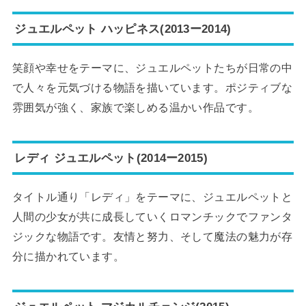
ジュエルペット ハッピネス(2013ー2014)
笑顔や幸せをテーマに、ジュエルペットたちが日常の中
で人々を元気づける物語を描いています。ポジティブな
雰囲気が強く、家族で楽しめる温かい作品です。
レディ ジュエルペット(2014ー2015)
タイトル通り「レディ」をテーマに、ジュエルペットと
人間の少女が共に成長していくロマンチックでファンタ
ジックな物語です。友情と努力、そして魔法の魅力が存
分に描かれています。