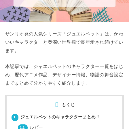
サンリオ発の人気シリーズ「ジュエルペット」は、かわ
いいキャラクターと奥深い世界観で長年愛され続けてい
ます。
本記事では、ジャエルペットのキャラクター一覧をはじ
め、歴代アニメ作品、デザイナー情報、物語の舞台設定
までまとめて分かりやすく紹介します。
もくじ
ジュエルペットのキャラクターまとめ！
1.
ルビー
1.1.