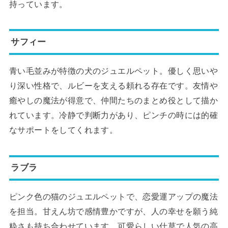
持っています。
サフィー
青い毛並みが特徴の犬のジュエルペット。優しく思いや
り深い性格で、ルビーを支える頼れる存在です。友情や
癒やしの魔法が得意で、仲間たちのまとめ役として描か
れています。冷静で判断力があり、ピンチの時には的確
なサポートをしてくれます。
ラブラ
ピンク色の猫のジュエルペットで、恋愛運アップの魔法
を担当。甘えん坊で感情豊かですが、人の幸せを願う純
粋さも持ち合わせています。可愛らしい仕草で人気の高