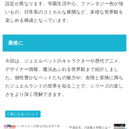
設定が異なります。学園生活中心、ファンタジー色が強
いもの、日常系のコミカルな展開など、多様な世界観を
楽しめる構成となっています。
最後に
今回は、ジュエルペットのキャラクターや歴代アニメ、
デザイナー情報、魔法あふれる世界観まで紹介しまし
た。個性豊かなペットたちの魅力や、友情と冒険に満ち
たジュエルランドの世界を知ることで、シリーズの楽し
さをより深く理解できます。
気になるトレンド
ハンギョドン人気なのはなぜ？出
「平成女児」の定義と特徴とは？