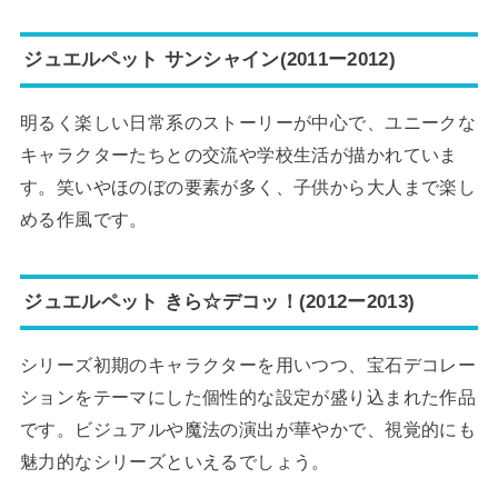
ジュエルペット サンシャイン(2011ー2012)
明るく楽しい日常系のストーリーが中心で、ユニークな
キャラクターたちとの交流や学校生活が描かれていま
す。笑いやほのぼの要素が多く、子供から大人まで楽し
める作風です。
ジュエルペット きら☆デコッ！(2012ー2013)
シリーズ初期のキャラクターを用いつつ、宝石デコレー
ションをテーマにした個性的な設定が盛り込まれた作品
です。ビジュアルや魔法の演出が華やかで、視覚的にも
魅力的なシリーズといえるでしょう。