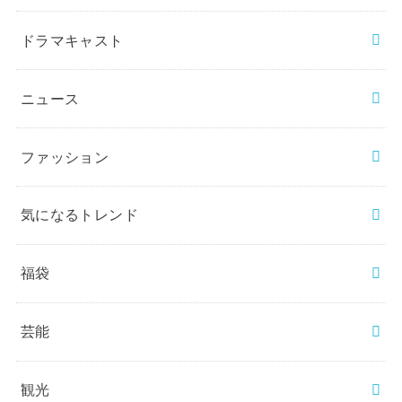
ドラマキャスト
ニュース
ファッション
気になるトレンド
福袋
芸能
観光