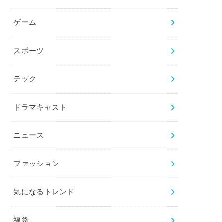
ゲーム
スポーツ
テック
ドラマキャスト
ニュース
ファッション
気になるトレンド
福袋