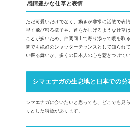
感情豊かな仕草と表情
ただ可愛いだけでなく、動きが非常に活敏で表
早く飛び移る様子や、首をかしげるような仕草
ことが多いため、仲間同士で寄り添って暖を取
間でも絶好のシャッターチャンスとして知られ
い振る舞いが、多くの日本人の心を惹きつけて
シマエナガの生息地と日本での分
シマエナガに会いたいと思っても、どこでも見
りとした特徴があります。