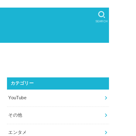
SEARCH
カテゴリー
YouTube
その他
エンタメ