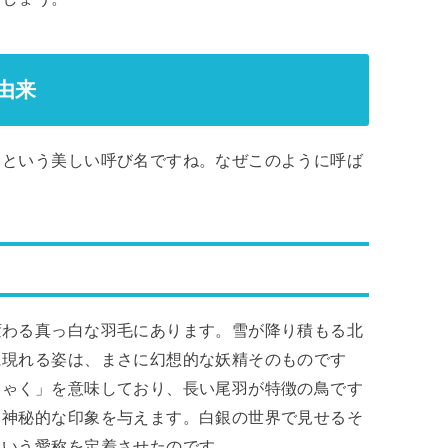
由来
」という美しい呼び名ですね。なぜこのように呼ば
変わる真っ白な羽毛にあります。雪が降り積もる北
に現れる姿は、まさに幻想的な妖精そのものです
しゃく」を意味しており、長い尾羽が特徴の鳥です
り神秘的な印象を与えます。白銀の世界で見せるそ
という愛称を定着させたのです。