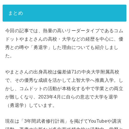
まとめ
今回の記事では、熱量の高いリーダータイプであるコム
ドットやまとさんの高校・大学などの経歴を中心に、優
秀との噂や「勇退学」した理由についても紹介しまし
た。
やまとさんの出身高校は偏差値71の中央大学附属高校
で、その優秀な成績を活かして上智大学へ推薦入学。し
かし、コムドットの活動が本格化する中で学業との両立
が難しくなり、2023年4月に自らの意志で大学を退学
（勇退学）しています。
現在は「3年間武者修行計画」を掲げてYouTubeや講演