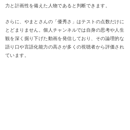
力と計画性を備えた人物であると判断できます。
さらに、やまとさんの「優秀さ」はテストの点数だけに
とどまりません。個人チャンネルでは自身の思考や人生
観を深く掘り下げた動画を発信しており、その論理的な
語り口や言語化能力の高さが多くの視聴者から評価され
ています。