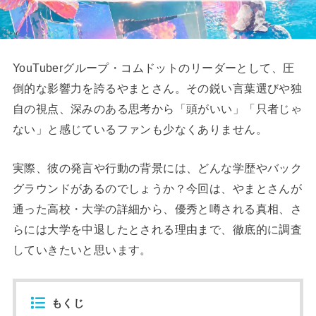
YouTuberグループ・コムドットのリーダーとして、圧
倒的な影響力を誇るやまとさん。その鋭い言葉選びや独
自の視点、深みのある思考から「頭がいい」「只者じゃ
ない」と感じているファンも少なくありません。
実際、彼の発言や行動の背景には、どんな学歴やバック
グラウンドがあるのでしょうか？今回は、やまとさんが
通った高校・大学の詳細から、優秀と噂される真相、さ
らには大学を中退したとされる理由まで、徹底的に調査
していきたいと思います。
もくじ