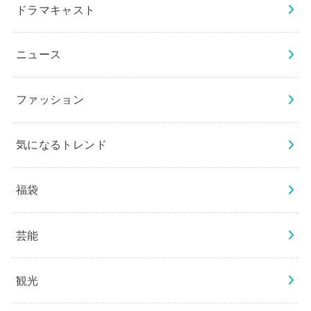
ドラマキャスト
ニュース
ファッション
気になるトレンド
福袋
芸能
観光