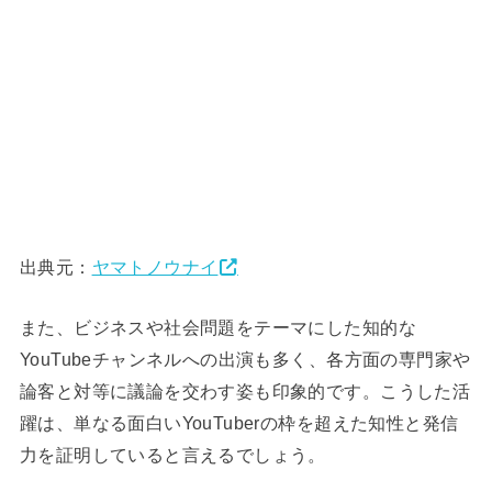
出典元：
ヤマトノウナイ
また、ビジネスや社会問題をテーマにした知的な
YouTubeチャンネルへの出演も多く、各方面の専門家や
論客と対等に議論を交わす姿も印象的です。こうした活
躍は、単なる面白いYouTuberの枠を超えた知性と発信
力を証明していると言えるでしょう。