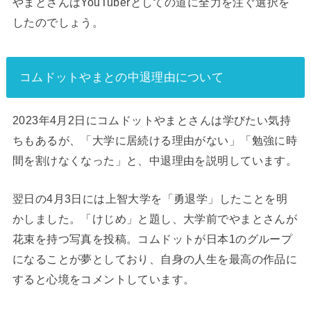
やまとさんはYouTuberとしての道に全力を注ぐ選択を
したのでしょう。
コムドットやまとの中退理由について
2023年4月2日にコムドットやまとさんは学びたい気持
ちもあるが、「大学に居続ける理由がない」「勉強に時
間を割けなくなった」と、中退理由を説明しています。
翌日の4月3日には上智大学を「勇退学」したことを明
かしました。「けじめ」と題し、大学前でやまとさんが
花束を持つ写真を投稿。コムドットが日本1のグループ
になることが夢としており、自身の人生を最高の作品に
すると心境をコメントしています。