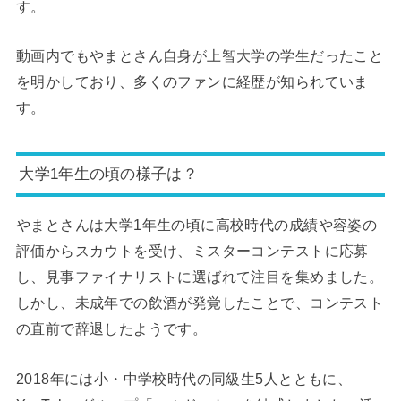
す。
動画内でもやまとさん自身が上智大学の学生だったこと
を明かしており、多くのファンに経歴が知られていま
す。
大学1年生の頃の様子は？
やまとさんは大学1年生の頃に高校時代の成績や容姿の
評価からスカウトを受け、ミスターコンテストに応募
し、見事ファイナリストに選ばれて注目を集めました。
しかし、未成年での飲酒が発覚したことで、コンテスト
の直前で辞退したようです。
2018年には小・中学校時代の同級生5人とともに、