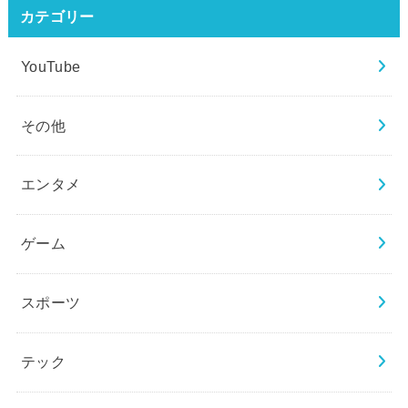
カテゴリー
YouTube
その他
エンタメ
ゲーム
スポーツ
テック