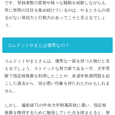
です。登録者数の変動や様々な騒動を経験しながらも、
常に世間の注目を集め続けているのは、やまとさんの揺
るがない発信力と行動力があってこそと言えるでしょ
う。
コムドットやまとは優秀なの？
コムドットやまとさんは、優秀な一面を持つ人物だと言
えるでしょう。ストイックな努力家である一方、大学受
験で指定校推薦を利用したことや、未成年飲酒問題を起
こした過去から、頭が悪い印象を持たれたのかもしれま
せん。
しかし、偏差値71の中央大学附属高校に通い、指定校
推薦を獲得するために勉強していた点を踏まえると、努