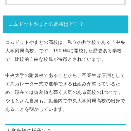
コムドットやまとの高校はどこ？
コムドットやまとの高校は、私立の共学校である「中央
大学附属高校」です。1909年に開校した歴史ある学校
で、比較的自由な校風が特徴とされています。
中央大学の附属校であることから、卒業生は原則として
エスカレーター式で進学できる仕組みが整っているた
め、現在では偏差値も高く人気のある高校の1つです。
やまとさん自身も、動画内で中央大学附属高校の出身で
あることを明かしています。
入学当初の様子は？