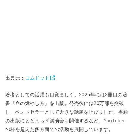
出典元：
コムドット
著者としての活躍も目覚ましく、2025年には3冊目の著
書『命の燃やし方』を出版。発売後には20万部を突破
し、ベストセラーとして大きな話題を呼びました。書籍
の出版にとどまらず講演会も開催するなど、YouTuber
の枠を超えた多方面での活動を展開しています。