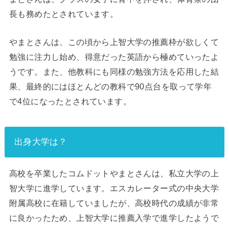
長も務めたとされています。
やまとさんは、この頃から上智大学の推薦枠が欲しくて
勉強に注力し始め、得意だった英語から極めていったよ
うです。また、他教科にも同様の勉強方法を応用した結
果、最終的にはほとんどの教科で90点台を取って学年
で4位になったとされています。
出身大学は？
高校を卒業したコムドットやまとさんは、私立大学の上
智大学に進学しています。エスカレーター式の中央大学
附属高校に在籍していましたが、高校時代の成績が非常
に良かったため、上智大学に推薦入学で進学したようで