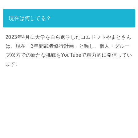
現在は何してる？
2023年4月に大学を自ら退学したコムドットやまとさん
は、現在「3年間武者修行計画」と称し、個人・グルー
プ双方での新たな挑戦をYouTubeで精力的に発信してい
ます。