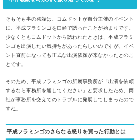
そもそも事の発端は、コムドットが自分主催のイベント
に、平成フラミンゴを口頭で誘ったことが始まりです。
少なくともコムドットから誘われたときは、平成フラミ
ンゴも出演したい気持ちがあったらしいのですが、イベ
ント直前になっても正式な出演依頼が来なかったとのこ
とです。
そのため、平成フラミンゴの所属事務所が「出演を依頼
するなら事務所を通してください」と要求したため、両
社が事務所を交えてのトラブルに発展してしまったので
すね。
平成フラミンゴのさらなる怒りを買った行動とは