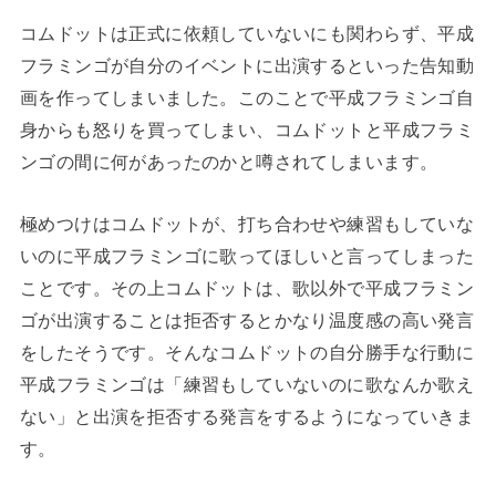
コムドットは正式に依頼していないにも関わらず、平成
フラミンゴが自分のイベントに出演するといった告知動
画を作ってしまいました。このことで平成フラミンゴ自
身からも怒りを買ってしまい、コムドットと平成フラミ
ンゴの間に何があったのかと噂されてしまいます。
極めつけはコムドットが、打ち合わせや練習もしていな
いのに平成フラミンゴに歌ってほしいと言ってしまった
ことです。その上コムドットは、歌以外で平成フラミン
ゴが出演することは拒否するとかなり温度感の高い発言
をしたそうです。そんなコムドットの自分勝手な行動に
平成フラミンゴは「練習もしていないのに歌なんか歌え
ない」と出演を拒否する発言をするようになっていきま
す。