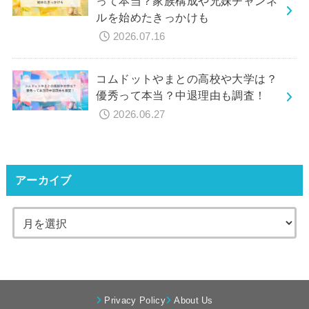
って本当？家族構成や兄妹チャンネ
ルを始めたきっかけも
2026.07.16
コムドットやまとの高校や大学は？
優秀って本当？中退理由も調査！
2026.06.27
アーカイブ
Privacy Policy
About Us