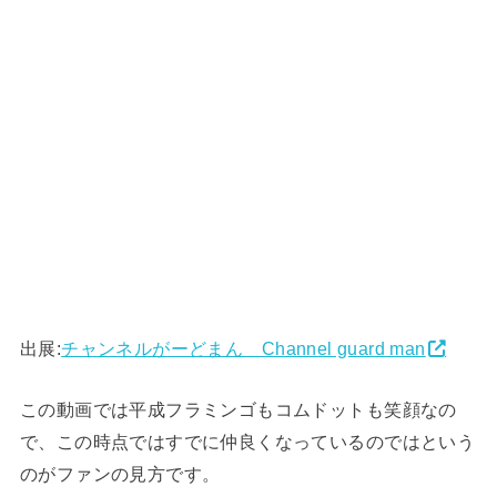
出展:
チャンネルがーどまん Channel guard man
この動画では平成フラミンゴもコムドットも笑顔なの
で、この時点ではすでに仲良くなっているのではという
のがファンの見方です。