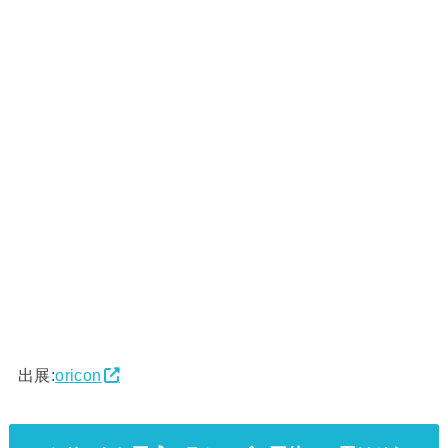
出展:
oricon