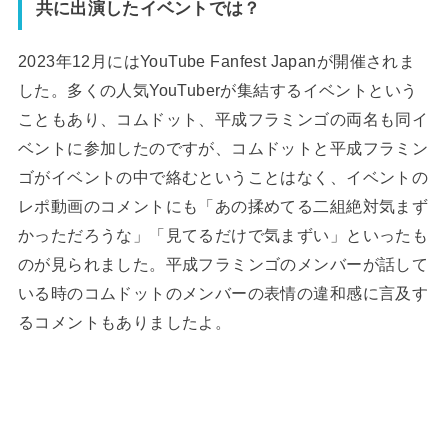
共に出演したイベントでは？
2023年12月にはYouTube Fanfest Japanが開催されま
した。多くの人気YouTuberが集結するイベントという
こともあり、コムドット、平成フラミンゴの両名も同イ
ベントに参加したのですが、コムドットと平成フラミン
ゴがイベントの中で絡むということはなく、イベントの
レポ動画のコメントにも「あの揉めてる二組絶対気まず
かっただろうな」「見てるだけで気まずい」といったも
のが見られました。平成フラミンゴのメンバーが話して
いる時のコムドットのメンバーの表情の違和感に言及す
るコメントもありましたよ。