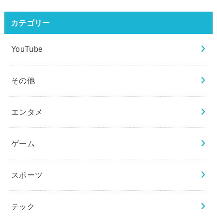
カテゴリー
YouTube
その他
エンタメ
ゲーム
スポーツ
テック