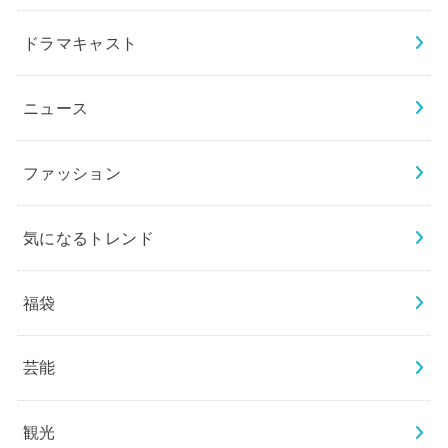
ドラマキャスト
ニュース
ファッション
気になるトレンド
福袋
芸能
観光