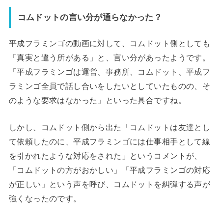
コムドットの言い分が通らなかった？
平成フラミンゴの動画に対して、コムドット側としても
「真実と違う所がある」と、言い分があったようです。
「平成フラミンゴは運営、事務所、コムドット、平成フ
ラミンゴ全員で話し合いをしたいとしていたものの、そ
のような要求はなかった」といった具合ですね。
しかし、コムドット側から出た「コムドットは友達とし
て依頼したのに、平成フラミンゴには仕事相手として線
を引かれたような対応をされた」というコメントが、
「コムドットの方がおかしい」「平成フラミンゴの対応
が正しい」という声を呼び、コムドットを糾弾する声が
強くなったのです。