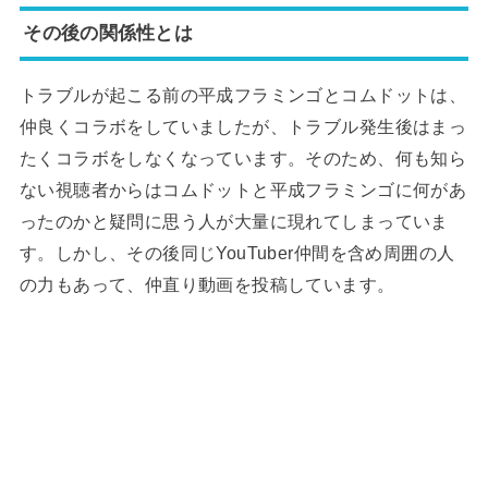
その後の関係性とは
トラブルが起こる前の平成フラミンゴとコムドットは、
仲良くコラボをしていましたが、トラブル発生後はまっ
たくコラボをしなくなっています。そのため、何も知ら
ない視聴者からはコムドットと平成フラミンゴに何があ
ったのかと疑問に思う人が大量に現れてしまっていま
す。しかし、その後同じYouTuber仲間を含め周囲の人
の力もあって、仲直り動画を投稿しています。