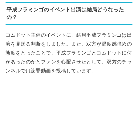
平成フラミンゴのイベント出演は結局どうなった
の？
コムドット主催のイベントに、結局平成フラミンゴは出
演を見送る判断をしました。また、双方が温度感強めの
態度をとったことで、平成フラミンゴとコムドットに何
があったのかとファンを心配させたとして、双方のチャ
ンネルでは謝罪動画を投稿しています。