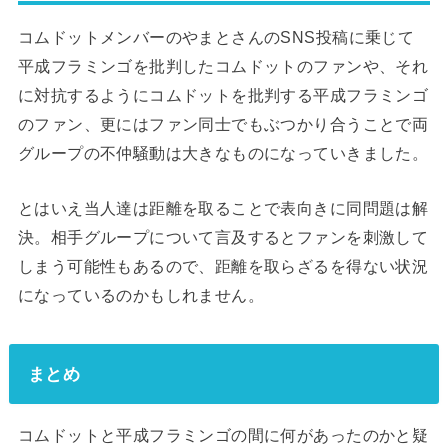
コムドットメンバーのやまとさんのSNS投稿に乗じて
平成フラミンゴを批判したコムドットのファンや、それ
に対抗するようにコムドットを批判する平成フラミンゴ
のファン、更にはファン同士でもぶつかり合うことで両
グループの不仲騒動は大きなものになっていきました。
とはいえ当人達は距離を取ることで表向きに同問題は解
決。相手グループについて言及するとファンを刺激して
しまう可能性もあるので、距離を取らざるを得ない状況
になっているのかもしれません。
まとめ
コムドットと平成フラミンゴの間に何があったのかと疑