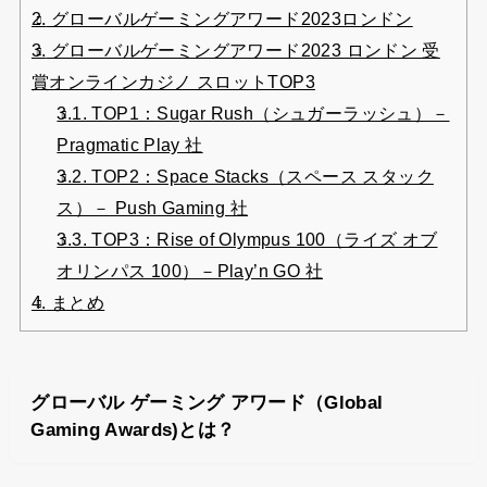
2.
グローバルゲーミングアワード2023ロンドン
3.
グローバルゲーミングアワード2023 ロンドン 受
賞オンラインカジノ スロットTOP3
3.1.
TOP1：Sugar Rush（シュガーラッシュ）－
Pragmatic Play 社
3.2.
TOP2：Space Stacks（スペース スタック
ス）－ Push Gaming 社
3.3.
TOP3：Rise of Olympus 100（ライズ オブ
オリンパス 100）－Play’n GO 社
4.
まとめ
グローバル ゲーミング アワード（Global
Gaming Awards)とは？