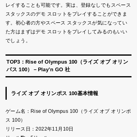
レイすることも可能です。実は、登録なしでもスペース
スタックスのデモ スロットをプレイすることができま
す。初心者の方やスペース スタックスが気になってい
た方はまずはデモ スロットをプレイしてみるのもいい
でしょう。
TOP3：Rise of Olympus 100（ライズ オブ オリン
パス 100）－Play’n GO 社
ライズ オブ オリンポス 100基本情報
ゲーム名：Rise of Olympus 100（ライズ オブ オリンポ
ス 100）
リリース日：2022年11月10日