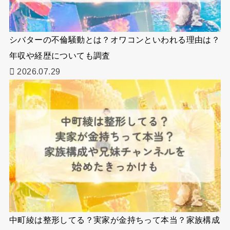
シバターの不倫騒動とは？オワコンといわれる理由は？
年収や経歴についても調査
2026.07.29
中町綾は整形してる？実家が金持ちって本当？家族構成