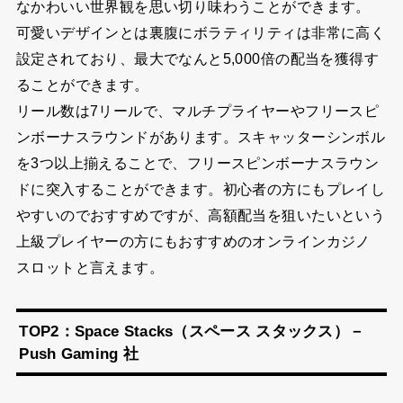
なかわいい世界観を思い切り味わうことができます。
可愛いデザインとは裏腹にボラティリティは非常に高く
設定されており、最大でなんと5,000倍の配当を獲得す
ることができます。
リール数は7リールで、マルチプライヤーやフリースピ
ンボーナスラウンドがあります。スキャッターシンボル
を3つ以上揃えることで、フリースピンボーナスラウン
ドに突入することができます。初心者の方にもプレイし
やすいのでおすすめですが、高額配当を狙いたいという
上級プレイヤーの方にもおすすめのオンラインカジノ
スロットと言えます。
TOP2：Space Stacks（スペース スタックス）－
Push Gaming 社