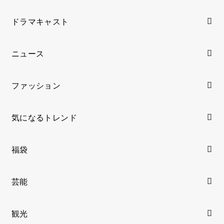
ドラマキャスト
ニュース
ファッション
気になるトレンド
福袋
芸能
観光