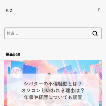
音楽
検
索:
最新記事