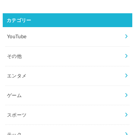
カテゴリー
YouTube
その他
エンタメ
ゲーム
スポーツ
テック