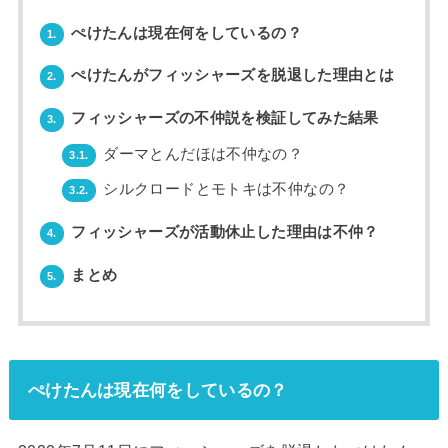
ぺけたんは現在何をしているの？
1.
ぺけたんがフィッシャーズを脱退した理由とは
2.
フィッシャーズの不仲説を検証してみた結果
3.
ダーマとんだほは不仲なの？
3.1.
シルクロードとモトキは不仲なの？
3.2.
フィッシャーズが活動休止した理由は不仲？
4.
まとめ
5.
ぺけたんは現在何をしているの？