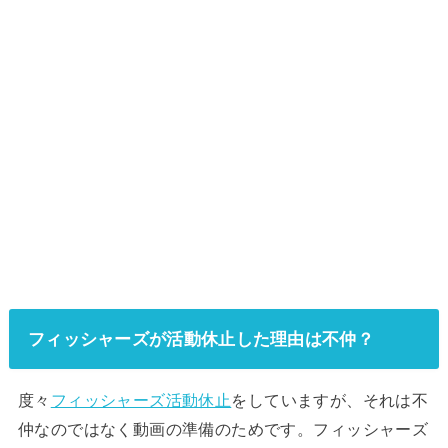
フィッシャーズが活動休止した理由は不仲？
度々
フィッシャーズ活動休止
をしていますが、それは不
仲なのではなく動画の準備のためです。フィッシャーズ