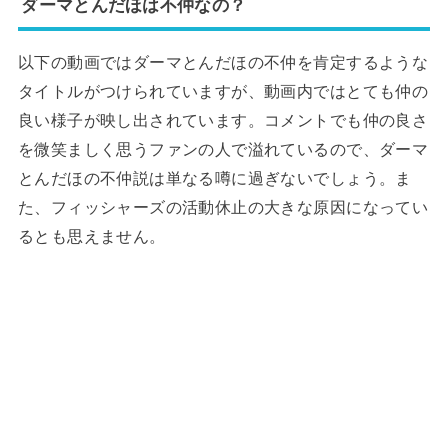
ダーマとんだほは不仲なの？
以下の動画ではダーマとんだほの不仲を肯定するような
タイトルがつけられていますが、動画内ではとても仲の
良い様子が映し出されています。コメントでも仲の良さ
を微笑ましく思うファンの人で溢れているので、ダーマ
とんだほの不仲説は単なる噂に過ぎないでしょう。ま
た、フィッシャーズの活動休止の大きな原因になってい
るとも思えません。