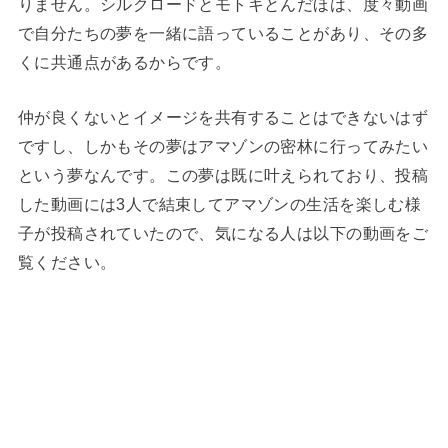
りません。シルクロードとモトキとんだほは、度々動画
で自分たちの夢を一緒に語っていることがあり、その多
くに共通点があるからです。
仲が良くないとイメージを共有することはできないはず
ですし、しかもその夢はアマゾンの密林に行ってみたい
という夢なんです。この夢は既に叶えられており、投稿
した動画には3人で結束してアマゾンの生活を楽しむ様
子が投稿されていたので、気になる人は以下の動画をご
覧ください。