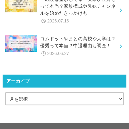
って本当？家族構成や兄妹チャンネ
ルを始めたきっかけも
2026.07.16
コムドットやまとの高校や大学は？
優秀って本当？中退理由も調査！
2026.06.27
アーカイブ