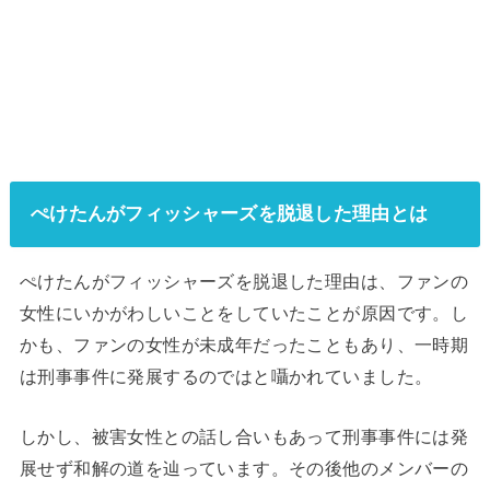
ぺけたんがフィッシャーズを脱退した理由とは
ぺけたんがフィッシャーズを脱退した理由は、ファンの
女性にいかがわしいことをしていたことが原因です。し
かも、ファンの女性が未成年だったこともあり、一時期
は刑事事件に発展するのではと囁かれていました。
しかし、被害女性との話し合いもあって刑事事件には発
展せず和解の道を辿っています。その後他のメンバーの