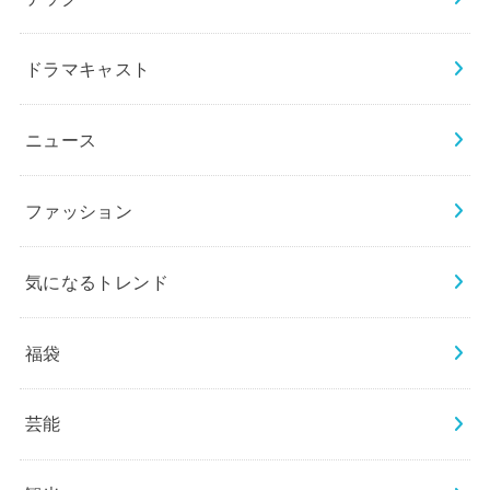
ドラマキャスト
ニュース
ファッション
気になるトレンド
福袋
芸能