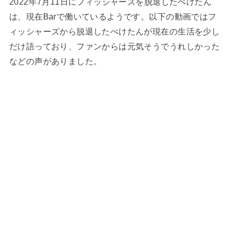
2022年7月11日にフィッシャーズを脱退したぺけたん
は、現在Barで働いているようです。以下の動画ではフ
ィッシャーズから脱退したぺけたんが現在の生活を少し
だけ語っており、ファンからは元気そうでうれしかった
などの声がありました。