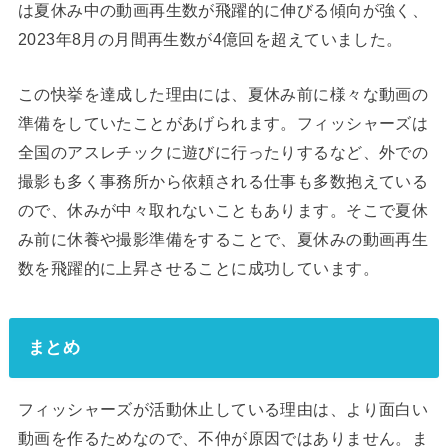
は夏休み中の動画再生数が飛躍的に伸びる傾向が強く、
2023年8月の月間再生数が4億回を超えていました。
この快挙を達成した理由には、夏休み前に様々な動画の
準備をしていたことがあげられます。フィッシャーズは
全国のアスレチックに遊びに行ったりするなど、外での
撮影も多く事務所から依頼される仕事も多数抱えている
ので、休みが中々取れないこともあります。そこで夏休
み前に休養や撮影準備をすることで、夏休みの動画再生
数を飛躍的に上昇させることに成功しています。
まとめ
フィッシャーズが活動休止している理由は、より面白い
動画を作るためなので、不仲が原因ではありません。ま