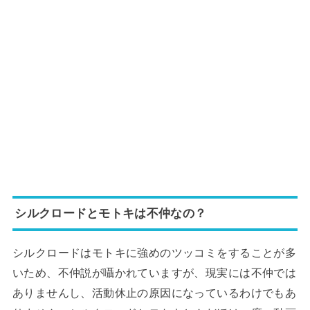
シルクロードとモトキは不仲なの？
シルクロードはモトキに強めのツッコミをすることが多
いため、不仲説が囁かれていますが、現実には不仲では
ありませんし、活動休止の原因になっているわけでもあ