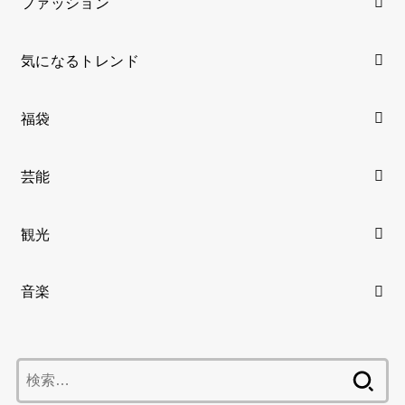
ファッション
気になるトレンド
福袋
芸能
観光
音楽
検
索: