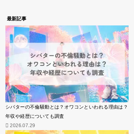
最新記事
シバターの不倫騒動とは？オワコンといわれる理由は？
年収や経歴についても調査
2026.07.29