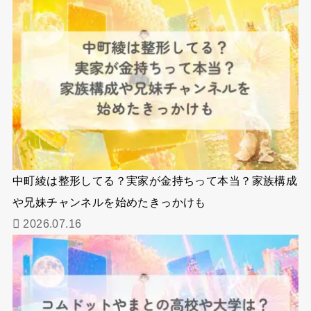
中町綾は整形してる？実家が金持ちって本当？家族構成
や兄妹チャンネルを始めたきっかけも
2026.07.16