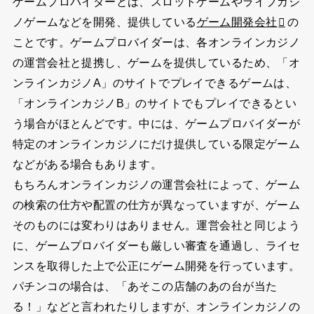
ゲームプロバイダーとは、スロットゲームやライブカジ
ノゲームなどを開発、提供している
ゲーム開発会社
の
ことです。ゲームプロバイダーは、各オンラインカジノ
の運営会社と提携し、ゲームを提供しているため、「オ
ンラインカジノA」のサイトでプレイできるゲームは、
「オンラインカジノB」のサイトでもプレイできるとい
う場合がほとんどです。中には、ゲームプロバイダーが
特定のオンラインカジノにだけ提供している限定ゲーム
などがある場合もあります。
もちろんオンラインカジノの運営会社によって、ゲーム
の検索の仕方や配置の仕方が異なっていますが、ゲーム
そのものには変わりはありません。運営会社と同じよう
に、ゲームプロバイダーも厳しい審査を通過し、ライセ
ンスを取得した上で公正にゲーム開発を行っています。
パチンコの場合は、「あそこの店舗のあの台が当た
る！」などと言われたりしますが、オンラインカジノの