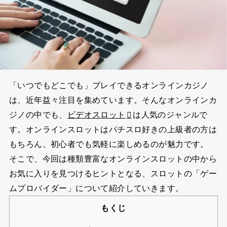
「いつでもどこでも」プレイできるオンラインカジノ
は、近年益々注目を集めています。そんなオンラインカ
ジノの中でも、
ビデオスロット
は人気のジャンルで
す。オンラインスロットはパチスロ好きの上級者の方は
もちろん、初心者でも気軽に楽しめるのが魅力です。
そこで、今回は種類豊富なオンラインスロットの中から
お気に入りを見つけるヒントとなる、スロットの「ゲー
ムプロバイダー」について紹介していきます。
もくじ