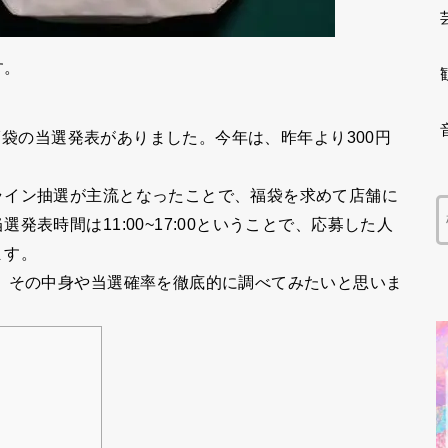
す。
 福袋の当選発表がありました。今年は、昨年より300円
ライン抽選が主流となったことで、福袋を求めて店舗に
表時間は11:00~17:00ということで、応募した人
ます。
、その中身や当選確率を徹底的に調べてみたいと思いま