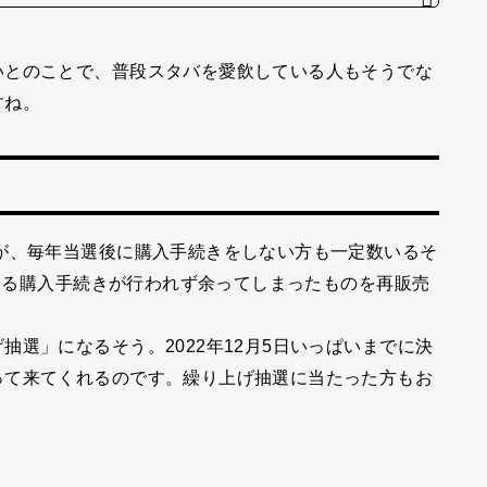
いとのことで、普段スタバを愛飲している人もそうでな
すね。
が、毎年当選後に購入手続きをしない方も一定数いるそ
による購入手続きが行われず余ってしまったものを再販売
選」になるそう。2022年12月5日いっぱいまでに決
って来てくれるのです。繰り上げ抽選に当たった方もお