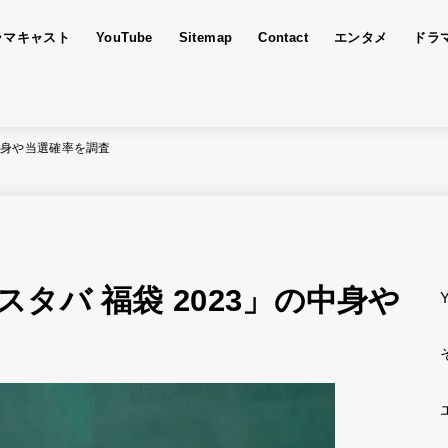
ラマキャスト
YouTube
Sitemap
Contact
エンタメ
ドラ
中身や当選確率を調査
タバ 福袋 2023」の中身や