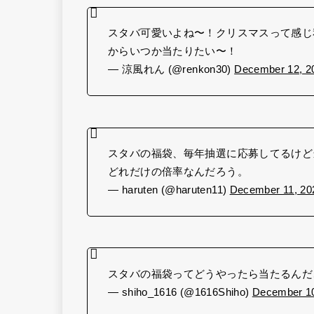
スタバ可愛いよね〜！クリスマスって感じ
からいつか当たりたい〜！
— 涼風れん (@renkon30)
December 12, 2
スタバの福袋、毎年抽選に応募してるけど
どれだけの倍率なんだろう。
— haruten (@haruten11)
December 11, 20
スタバの福袋ってどうやったら当たるんだ
— shiho_1616 (@1616Shiho)
December 10