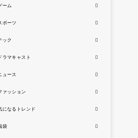
ゲーム
スポーツ
テック
ドラマキャスト
ニュース
ファッション
気になるトレンド
福袋