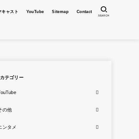
マキャスト
YouTube
Sitemap
Contact
SEARCH
カテゴリー
YouTube
その他
エンタメ