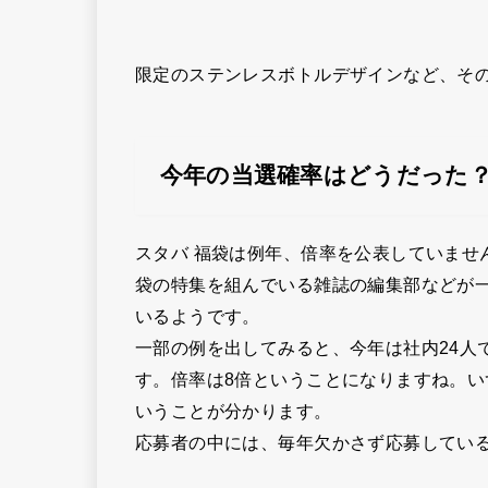
限定のステンレスボトルデザインなど、そ
今年の当選確率はどうだった
スタバ 福袋は例年、倍率を公表していませ
袋の特集を組んでいる雑誌の編集部などが
いるようです。
一部の例を出してみると、今年は社内24人
す。倍率は8倍ということになりますね。
いうことが分かります。
応募者の中には、毎年欠かさず応募してい