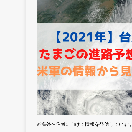
※海外在住者に向けて情報を発信していま