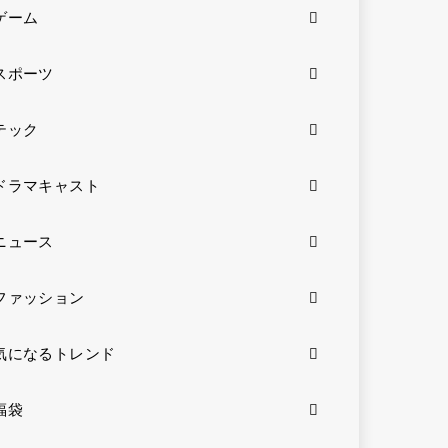
ゲーム
スポーツ
テック
ドラマキャスト
ニュース
ファッション
気になるトレンド
福袋