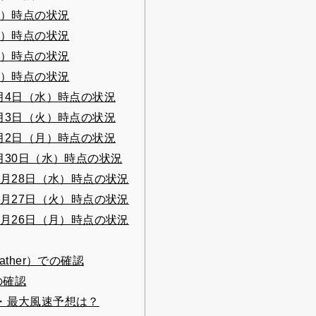
日）時点の状況
土）時点の状況
金）時点の状況
木）時点の状況
月4日（水）時点の状況
月3日（火）時点の状況
月2日（月）時点の状況
月30日（水）時点の状況
月28日（水）時点の状況
月27日（火）時点の状況
月26日（月）時点の状況
ther）での確認
の確認
・最大風速予想は？