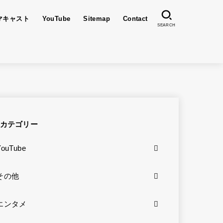
マキャスト
YouTube
Sitemap
Contact
SEARCH
カテゴリー
YouTube
その他
エンタメ