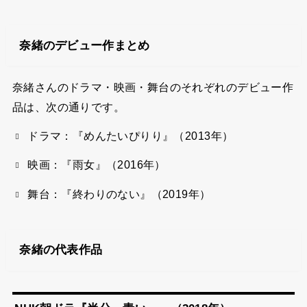
奈緒のデビュー作まとめ
奈緒さんのドラマ・映画・舞台のそれぞれのデビュー作
品は、次の通りです。
ドラマ：『めんたいぴりり』（2013年）
映画：『雨女』（2016年）
舞台：『終わりのない』（2019年）
奈緒の代表作品