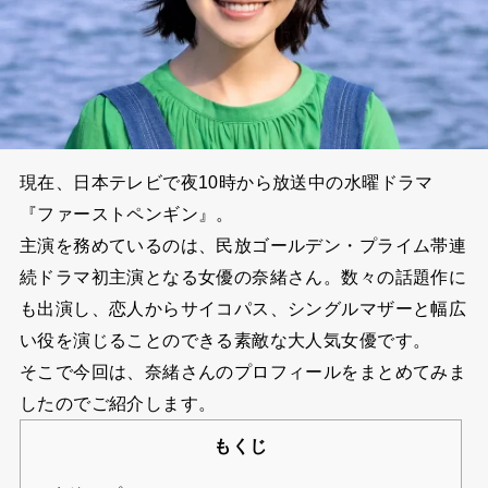
現在、日本テレビで夜10時から放送中の水曜ドラマ
『ファーストペンギン』。
主演を務めているのは、民放ゴールデン・プライム帯連
続ドラマ初主演となる女優の奈緒さん。数々の話題作に
も出演し、恋人からサイコパス、シングルマザーと幅広
い役を演じることのできる素敵な大人気女優です。
そこで今回は、奈緒さんのプロフィールをまとめてみま
したのでご紹介します。
もくじ