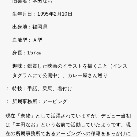
旧芸名：本田なお
生年月日：1995年2月10日
出身地：福岡県
血液型：Ａ型
身長：157㎝
趣味：鑑賞した映画のイラストを描くこと（インス
タグラムにて公開中）、カレー屋さん巡り
特技：手話、乗馬、着付け
所属事務所：アービング
現在「奈緒」として活躍されていますが、デビュー当初
は「本田なお」という名前で活動していたようです。現
在の所属事務所であるアービングへの移籍をきっかけに