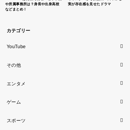
や所属事務所は？身長や出身高校
実が存在感を見せたドラマ
などまとめ！
カテゴリー
YouTube
その他
エンタメ
ゲーム
スポーツ