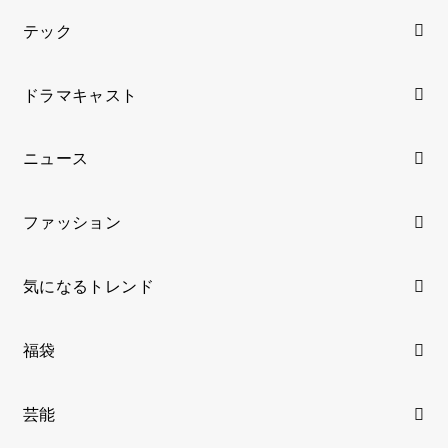
テック
ドラマキャスト
ニュース
ファッション
気になるトレンド
福袋
芸能