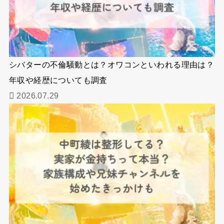
シバターの不倫騒動とは？オワコンといわれる理由は？
年収や経歴についても調査
2026.07.29