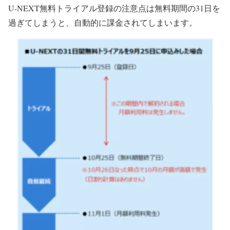
U-NEXT無料トライアル登録の注意点は無料期間の31日を
過ぎてしまうと、自動的に課金されてしまいます。