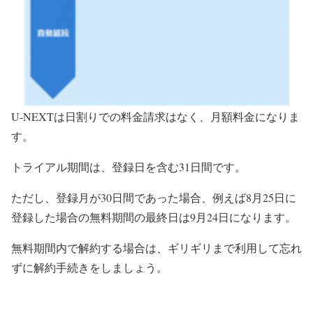
U-NEXTは日割りでの料金請求はなく、月額料金になりま
す。
トライアル期間は、登録日を含む31日間です。
ただし、登録月が30日間であった場合、例えば8月25日に
登録した場合の無料期間の最終日は9月24日になります。
無料期間内で解約する場合は、ギリギリまで利用して忘れ
ずに解約手続きをしましょう。