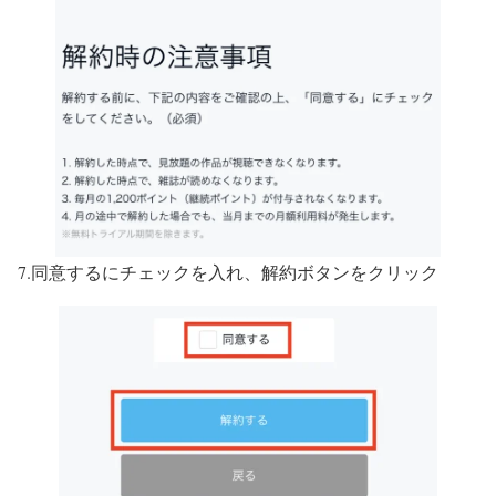
7.同意するにチェックを入れ、解約ボタンをクリック