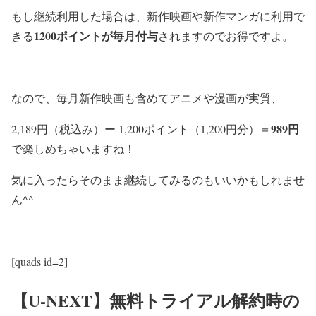
もし継続利用した場合は、新作映画や新作マンガに利用で
1200ポイントが毎月付与
きる
されますのでお得ですよ。
なので、毎月新作映画も含めてアニメや漫画が実質、
989円
2,189円（税込み）ー 1,200ポイント（1,200円分）＝
で楽しめちゃいますね！
気に入ったらそのまま継続してみるのもいいかもしれませ
ん^^
[quads id=2]
【U-NEXT】無料トライアル解約時の