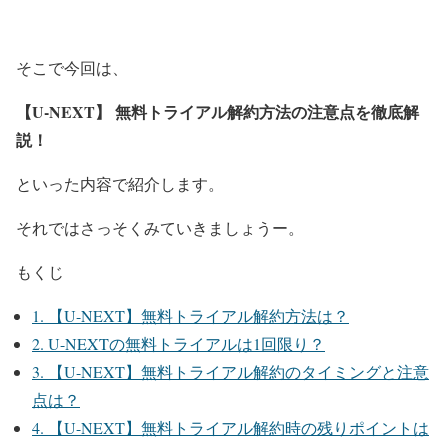
そこで今回は、
【U-NEXT】 無料トライアル解約方法の注意点を徹底解
説！
といった内容で紹介します。
それではさっそくみていきましょうー。
もくじ
1.
【U-NEXT】無料トライアル解約方法は？
2.
U-NEXTの無料トライアルは1回限り？
3.
【U-NEXT】無料トライアル解約のタイミングと注意
点は？
4.
【U-NEXT】無料トライアル解約時の残りポイントは