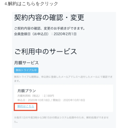
4.解約はこちらをクリック