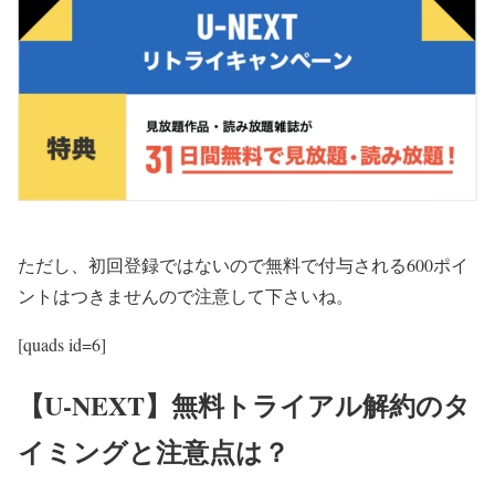
ただし、初回登録ではないので無料で付与される600ポイ
ントはつきませんので注意して下さいね。
[quads id=6]
【U-NEXT】無料トライアル解約のタ
イミングと注意点は？