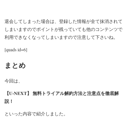
退会してしまった場合は、登録した情報が全て抹消されて
しまいますのでポイントが残っていても他のコンテンツで
利用できなくなってしまいますので注意して下さいね。
[quads id=6]
まとめ
今回は、
【U-NEXT】 無料トライアル解約方法と注意点を徹底解
説！
といった内容で紹介しました。