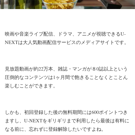
映画や音楽ライブ配信、ドラマ、アニメが視聴できるU-
NEXTは大人気動画配信サービスのメディアサイトです。
見放題動画が約22万本、雑誌・マンガが８0誌以上という
圧倒的なコンテンツは1ヶ月間で飽きることなくとことん
楽しむことができます。
しかも、初回登録した後の無料期間には600ポイントつき
ますし、U-NEXTをギリギリまで利用したら最後は有料に
なる前に、忘れずに登録解除したいですよね。