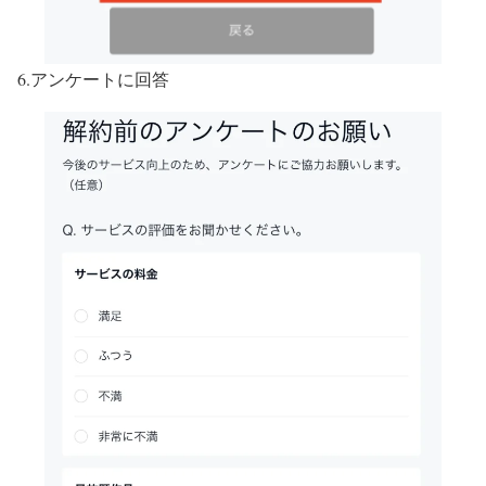
6.アンケートに回答