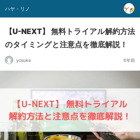
ハヤ・リノ
【U-NEXT】 無料トライアル解約方法
のタイミングと注意点を徹底解説！
yosuke
6年前