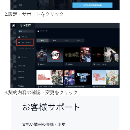
2.設定・サポートをクリック
3.契約内容の確認・変更をクリック