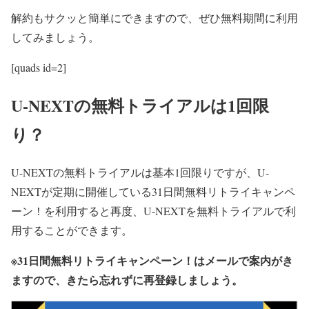
解約もサクッと簡単にできますので、ぜひ無料期間に利用
してみましょう。
[quads id=2]
U-NEXTの無料トライアルは1回限
り？
U-NEXTの無料トライアルは基本1回限りですが、U-
NEXTが定期に開催している31日間無料リトライキャンペ
ーン！を利用すると再度、U-NEXTを無料トライアルで利
用することができます。
※31日間無料リトライキャンペーン！はメールで案内がき
ますので、きたら忘れずに再登録しましょう。