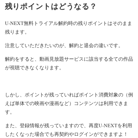
残りポイントはどうなる？
U-NEXT無料トライアル解約時の残りポイントはそのまま
残ります。
注意していただきたいのが、
解約と退会
の違いです。
解約をすると、動画見放題サービスに該当する全ての作品
が視聴できなくなります。
しかし、
ポイントが残っていればポイント消費対象の（例
えば単体での映画や漫画など）コンテンツは利用できま
す。
また、登録情報が残っていますので、再度U-NEXTを利用
したくなった場合でも再契約やログインができますよ！