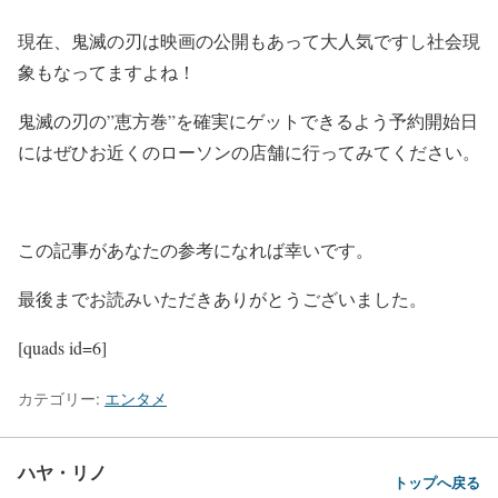
現在、鬼滅の刃は映画の公開もあって大人気ですし社会現
象もなってますよね！
鬼滅の刃の”恵方巻”を確実にゲットできるよう予約開始日
にはぜひお近くのローソンの店舗に行ってみてください。
この記事があなたの参考になれば幸いです。
最後までお読みいただきありがとうございました。
[quads id=6]
カテゴリー:
エンタメ
ハヤ・リノ
トップへ戻る