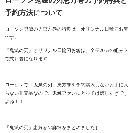
予約方法について
ローソン鬼滅の刃恵方巻の特典は、オリジナル日輪刀お箸
です。
『鬼滅の刃』オリジナル日輪刀お箸は、全長20㎝の組み立
て式お箸になります。
ローソンで「鬼滅の刃」恵方巻を予約購入しないと手に入
らない非売品なので、鬼滅ファンにとっては嬉しすぎです
よね！！
「鬼滅の刃」恵方巻の詳細をまとめました↓