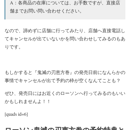
A：各商品の在庫については、お手数ですが、直接店
舗までお問い問い合わせください。
なので、諦めずに店舗に行ってみたり、店舗へ直接電話し
てキャンセルが出ていないかを問い合わせしてみるのもあ
りです。
もしかすると『鬼滅の刃恵方巻』の発売日前になんらかの
事情でキャンセルが出て予約の枠が空くなんてことも？
ぜひ、発売日にはお近くのローソンへ行ってみるのもいい
かもしれませんよ！！
[quads id=6]
ローソン鬼滅の刃恵方巻の予約特典と