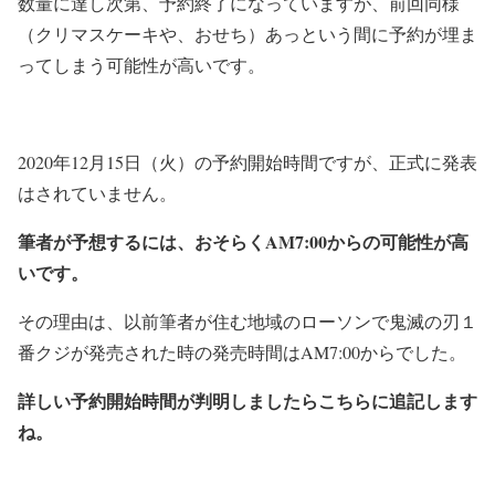
数量に達し次第、予約終了になっていますが、前回同様
（クリマスケーキや、おせち）あっという間に予約が埋ま
ってしまう可能性が高いです。
2020年12月15日（火）の予約開始時間ですが、正式に発表
はされていません。
筆者が予想するには、おそらくAM7:00からの可能性が高
いです。
その理由は、以前筆者が住む地域のローソンで鬼滅の刃１
番クジが発売された時の発売時間はAM7:00からでした。
詳しい予約開始時間が判明しましたらこちらに追記します
ね。