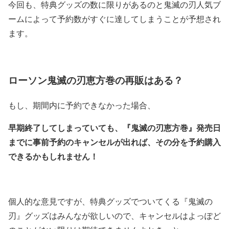
今回も、特典グッズの数に限りがあるのと鬼滅の刃人気ブ
ームによって予約数がすぐに達してしまうことが予想され
ます。
ローソン鬼滅の刃恵方巻の再販はある？
もし、期間内に予約できなかった場合、
早期終了してしまっていても、『鬼滅の刃恵方巻』発売日
までに事前予約のキャンセルが出れば、その分を予約購入
できるかもしれません！
個人的な意見ですが、特典グッズでついてくる『鬼滅の
刃』グッズはみんなが欲しいので、キャンセルはよっぽど