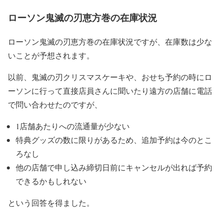
ローソン鬼滅の刃恵方巻の在庫状況
ローソン鬼滅の刃恵方巻の在庫状況ですが、在庫数は少な
いことが予想されます。
以前、鬼滅の刃クリスマスケーキや、おせち予約の時にロ
ーソンに行って直接店員さんに聞いたり遠方の店舗に電話
で問い合わせたのですが、
1店舗あたりへの流通量が少ない
特典グッズの数に限りがあるため、追加予約は今のとこ
ろなし
他の店舗で申し込み締切日前にキャンセルが出れば予約
できるかもしれない
という回答を得ました。