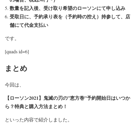
数量を記入後、受け取り希望のローソンにて申し込み
受取日に、予約承り表を（予約時の控え）持参して、店
舗にて代金支払い
です。
[quads id=6]
まとめ
今回は、
【ローソン2021】鬼滅の刃の”恵方巻”予約開始日はいつか
ら？特典と購入方法まとめ！
といった内容で紹介しました。