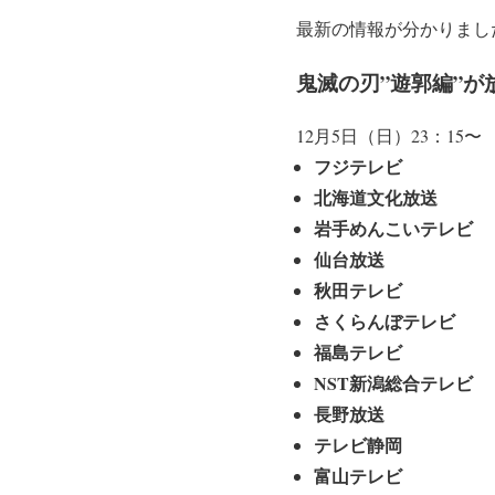
最新の情報が分かりまし
鬼滅の刃”遊郭編”が
12月5日（日）23：15〜
フジテレビ
北海道文化放送
岩手めんこいテレビ
仙台放送
秋田テレビ
さくらんぼテレビ
福島テレビ
NST新潟総合テレビ
長野放送
テレビ静岡
富山テレビ