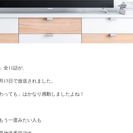
」全11話が、
2年2月13日で放送されました。
わっても」はかなり感動しましたよね！
もう一度みたい人も
再放送予定です。