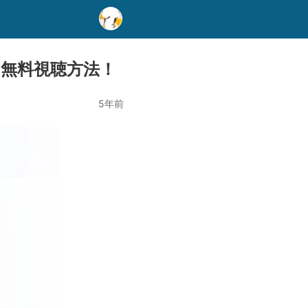
無料視聴方法！
5年前