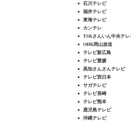
石川テレビ
福井テレビ
東海テレビ
カンテレ
TSKさんいん中央テレ
OHK岡山放送
テレビ新広島
テレビ愛媛
高知さんさんテレビ
テレビ西日本
サガテレビ
テレビ長崎
テレビ熊本
鹿児島テレビ
沖縄テレビ