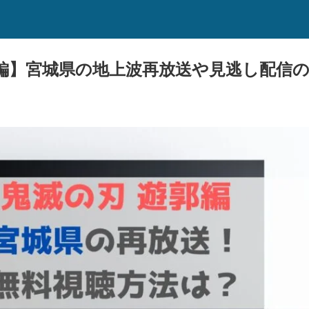
編】宮城県の地上波再放送や見逃し配信の