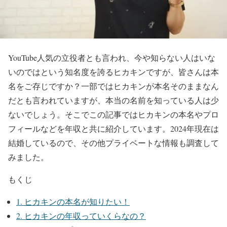
YouTube人気の立役者とも言われ、今や知らない人はいな
いのではという知名度を誇るヒカキンですが、皆さんは本
名をご存じですか？一部ではヒカキンが本名そのままなん
だとも言われていますが、本当の名前を知っている人は少
ないでしょう。そこでこの記事ではヒカキンの本名やプロ
フィールなどを年収と共に紹介しています。2024年現在は
結婚しているので、その他プライベートな情報も調査して
みました。
もくじ
1.
ヒカキンの本名が知りたい！
2.
ヒカキンの年収っていくらなの？