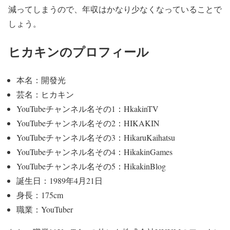
減ってしまうので、年収はかなり少なくなっていることで
しょう。
ヒカキンのプロフィール
本名：開發光
芸名：ヒカキン
YouTubeチャンネル名その1：HkakinTV
YouTubeチャンネル名その2：HIKAKIN
YouTubeチャンネル名その3：HikaruKaihatsu
YouTubeチャンネル名その4：HikakinGames
YouTubeチャンネル名その5：HikakinBlog
誕生日：1989年4月21日
身長：175cm
職業：YouTuber