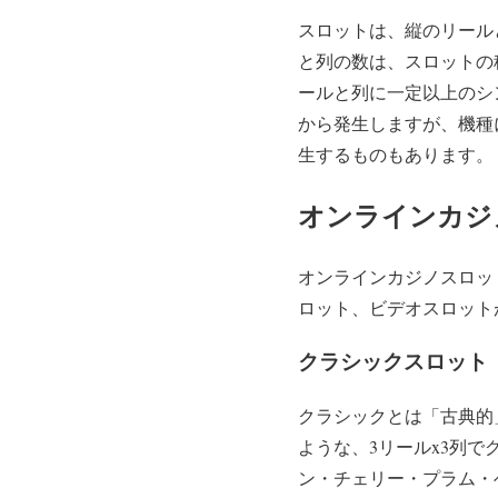
スロットは、縦のリール
と列の数は、スロットの
ールと列に一定以上のシ
から発生しますが、機種
生するものもあります。
オンラインカジ
オンラインカジノスロッ
ロット、ビデオスロット
クラシックスロット
クラシックとは「古典的
ような、3リールx3列
ン・チェリー・プラム・