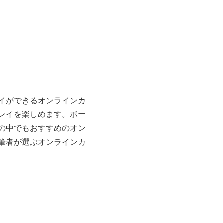
イができるオンラインカ
レイを楽しめます。ボー
の中でもおすすめのオン
筆者が選ぶオンラインカ