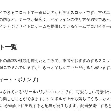
イできるスロットで一番多いのがビデオスロットです。古代エ
の国など、テーマが幅広く、ペイラインの作り方が独特であっ
インカジノサイトにゲームを提供しているゲームプロバイダー
ト一覧
トの基本や種類を抑えたところで、筆者がおすすめするスロッ
偏見で選んでいますが、きっと楽しんでいただけると思います
（スウィート・ボナンザ）
yからリリースされている6リールx5列のスロットです。可愛らしい背
ら楽しむことができます。シンボルが上から落ちてくる、カス
ボルが画面上に出現すると配当が発生します。配当が発生する