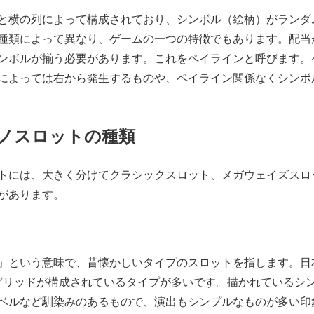
と横の列によって構成されており、シンボル（絵柄）がランダ
種類によって異なり、ゲームの一つの特徴でもあります。配当
ンボルが揃う必要があります。これをペイラインと呼びます。
によっては右から発生するものや、ペイライン関係なくシンボ
ノスロットの種類
トには、大きく分けてクラシックスロット、メガウェイズスロ
があります。
」という意味で、昔懐かしいタイプのスロットを指します。日
でグリッドが構成されているタイプが多いです。描かれているシン
ベルなど馴染みのあるもので、演出もシンプルなものが多い印