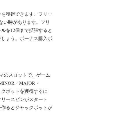
ンを獲得できます。フリー
ない時があります。フリ
ルを12個まで拡張すると
でしょう。ボーナス購入ボ
マのスロットで、ゲーム
NOR・MAJOR・
ックポットを獲得するに
フリースピンがスタート
を作るとジャックポットが